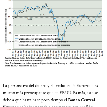
La perspectiva del dinero y el crédito en la Eurozona es
mucho más preocupante que en EE.UU. Es más, esto se
debe a que hasta hace poco tiempo el
Banco Central