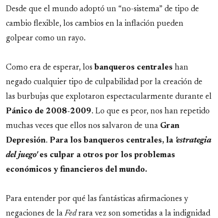
Desde que el mundo adoptó un “no-sistema” de tipo de
cambio flexible, los cambios en la inflación pueden
golpear como un rayo.
Como era de esperar, los
banqueros centrales
han
negado cualquier tipo de culpabilidad por la creación de
las burbujas que explotaron espectacularmente durante el
Pánico de 2008-2009
. Lo que es peor, nos han repetido
muchas veces que ellos nos salvaron de una
Gran
Depresión
.
Para los banqueros centrales, la
'estrategia
del juego'
es culpar a otros por los problemas
económicos y financieros del mundo.
Para entender por qué las fantásticas afirmaciones y
negaciones de la
Fed
rara vez son sometidas a la indignidad