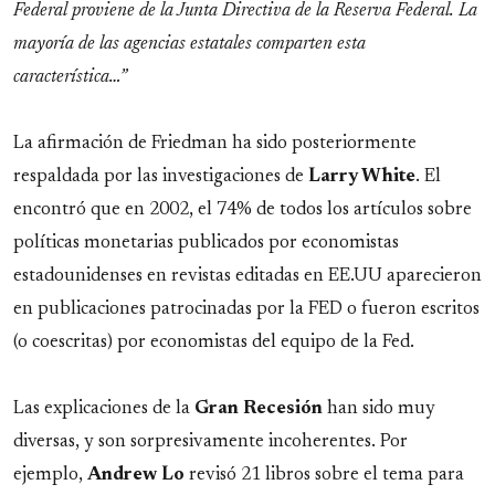
Federal proviene de la Junta Directiva de la Reserva Federal. La
mayor
ía de las agencias estatales comparten esta
caracter
ística
…”
La afirmación de Friedman ha sido posteriormente
respaldada por las investigaciones de
Larry White
. El
encontró que en 2002, el 74% de todos los artículos sobre
políticas monetarias publicados por economistas
estadounidenses en revistas editadas en EE.UU aparecieron
en publicaciones patrocinadas por la FED o fueron escritos
(o coescritas) por economistas del equipo de la Fed.
Las explicaciones de la
Gran Recesión
han sido muy
diversas, y son sorpresivamente incoherentes. Por
ejemplo,
Andrew Lo
revisó 21 libros sobre el tema para