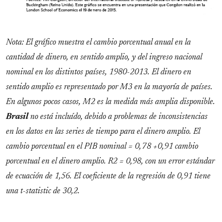
Nota: El gráfico muestra el cambio porcentual anual en la
cantidad de dinero, en sentido amplio, y del ingreso nacional
nominal en los distintos países, 1980-2013. El dinero en
sentido amplio es representado por M3 en la mayoría de países.
En algunos pocos casos, M2 es la medida más amplia disponible.
Brasil
no está incluído, debido a problemas de inconsistencias
en los datos en las series de tiempo para el dinero amplio. El
cambio porcentual en el PIB nominal = 0,78 +0,91 cambio
porcentual en el dinero amplio. R
2
= 0,98, con un error estándar
de ecuación de 1,56. El coeficiente de la regresión de 0,91 tiene
una t-statistic de 30,2.