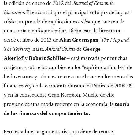
la edición de enero de 2012 del
Journal of Economic
Literature
. Él encontró que el principal enfoque de la post-
crisis comprende de explicaciones
ad hoc
que carecen de
una teoría o enfoque similar. Dicho esto, la literatura —
desde el libro de 2013 de
Alan Greenspan
,
The Map and
The Territory
hasta
Animal Spirits
de
George
Akerlof
y
Robert Schiller
— está marcada por muchas
conjeturas sobre los cambios en los “espíritus animales” de
los inversores y cómo estos crearon el caos en los mercados
financieros y en la economía durante el Pánico de 2008-09
y en la consecuente Gran Recesión. Mucho de ello
proviene de una moda reciente en la economía: la
teoría
de las finanzas del comportamiento.
Pero esta línea argumentativa proviene de teorías