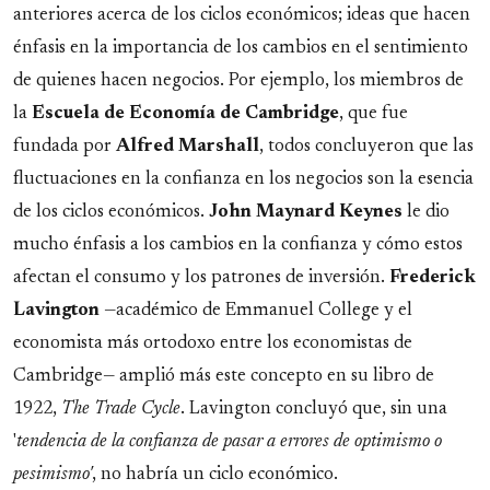
anteriores acerca de los ciclos económicos; ideas que hacen
énfasis en la importancia de los cambios en el sentimiento
de quienes hacen negocios. Por ejemplo, los miembros de
la
Escuela de Economía de Cambridge
, que fue
fundada por
Alfred Marshall
, todos concluyeron que las
fluctuaciones en la confianza en los negocios son la esencia
de los ciclos económicos.
John Maynard Keynes
le dio
mucho énfasis a los cambios en la confianza y cómo estos
afectan el consumo y los patrones de inversión.
Frederick
Lavington
—académico de Emmanuel College y el
economista más ortodoxo entre los economistas de
Cambridge— amplió más este concepto en su libro de
1922,
The Trade Cycle
. Lavington concluyó que, sin una
'
tendencia de la confianza de pasar a errores de optimismo o
pesimismo'
, no habría un ciclo económico.