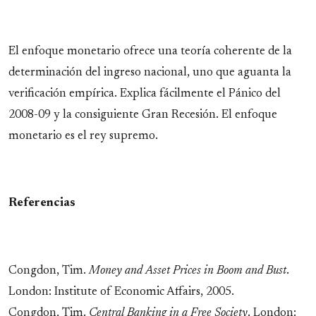
El enfoque monetario ofrece una teoría coherente de la
determinación del ingreso nacional, uno que aguanta la
verificación empírica. Explica fácilmente el Pánico del
2008-09 y la consiguiente Gran Recesión. El enfoque
monetario es el rey supremo.
Referencias
Congdon, Tim.
Money and Asset Prices in Boom and Bust
.
London: Institute of Economic Affairs, 2005.
Congdon, Tim.
Central Banking in a Free Society
. London: