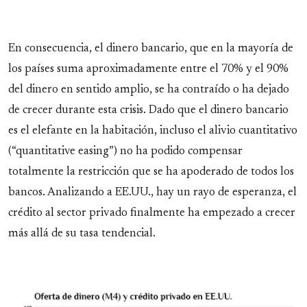
En consecuencia, el dinero bancario, que en la mayoría de
los países suma aproximadamente entre el 70% y el 90%
del dinero en sentido amplio, se ha contraído o ha dejado
de crecer durante esta crisis. Dado que el dinero bancario
es el elefante en la habitación, incluso el alivio cuantitativo
(“quantitative easing”) no ha podido compensar
totalmente la restricción que se ha apoderado de todos los
bancos. Analizando a EE.UU., hay un rayo de esperanza, el
crédito al sector privado finalmente ha empezado a crecer
más allá de su tasa tendencial.