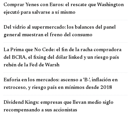
Comprar Yenes con Euros: el rescate que Washington
ejecutó para salvarse a sí mismo
Del vidrio al supermercado: los balances del panel
general muestran el freno del consumo
La Prima que No Cede: el fin de la racha compradora
del BCRA, el fixing del dólar linked y un riesgo país
rehén de la Fed de Warsh
Euforia en los mercados: ascenso a 'B-', inflación en
retroceso, y riesgo país en mínimos desde 2018
Dividend Kings: empresas que llevan medio siglo
recompensando a sus accionistas