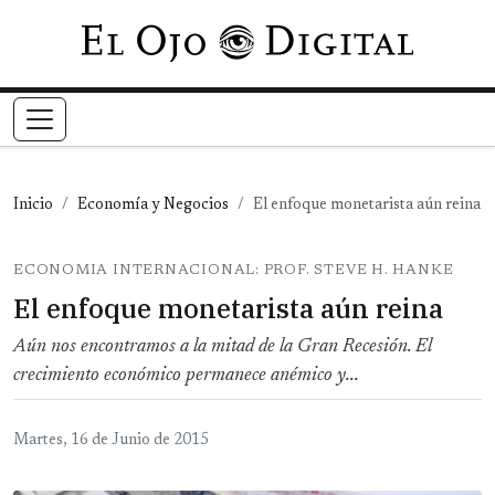
Pasar al contenido principal
Inicio
Economía y Negocios
El enfoque monetarista aún reina
ECONOMIA INTERNACIONAL: PROF. STEVE H. HANKE
El enfoque monetarista aún reina
Aún nos encontramos a la mitad de la Gran Recesión. El
crecimiento económico permanece anémico y...
Martes, 16 de Junio de 2015