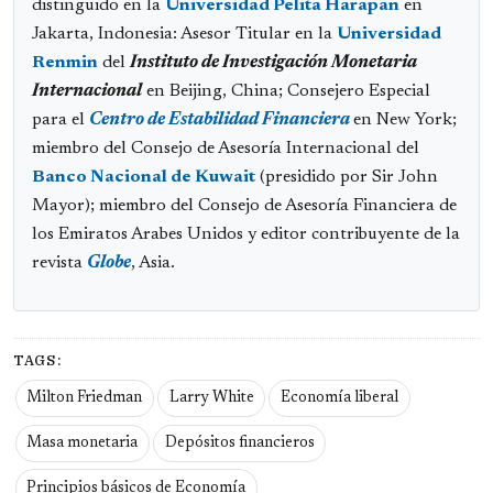
distinguido en la
Universidad Pelita Harapan
en
Jakarta, Indonesia: Asesor Titular en la
Universidad
Renmin
del
Instituto de Investigación Monetaria
Internacional
en Beijing, China; Consejero Especial
para el
Centro de Estabilidad Financiera
en New York;
miembro del Consejo de Asesoría Internacional del
Banco Nacional de Kuwait
(presidido por Sir John
Mayor); miembro del Consejo de Asesoría Financiera de
los Emiratos Arabes Unidos y editor contribuyente de la
revista
Globe
, Asia.
TAGS:
Milton Friedman
Larry White
Economía liberal
Masa monetaria
Depósitos financieros
Principios básicos de Economía