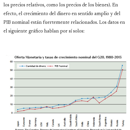
los precios relativos, como los precios de los bienes). En
efecto, el crecimiento del dinero en sentido amplio y del
PIB nominal están fuertemente relacionados. Los datos en
el siguiente gráfico hablan por sí solos: