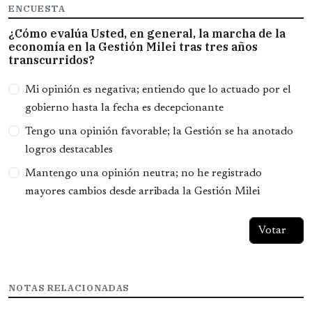
ENCUESTA
¿Cómo evalúa Usted, en general, la marcha de la
economía en la Gestión Milei tras tres años
transcurridos?
Opciones
Mi opinión es negativa; entiendo que lo actuado por el
gobierno hasta la fecha es decepcionante
Tengo una opinión favorable; la Gestión se ha anotado
logros destacables
Mantengo una opinión neutra; no he registrado
mayores cambios desde arribada la Gestión Milei
NOTAS RELACIONADAS