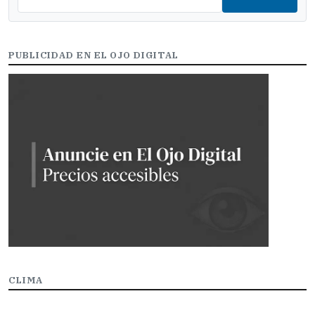
PUBLICIDAD EN EL OJO DIGITAL
CLIMA