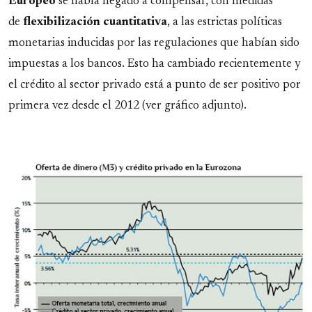
Europeo
se había negado a compensar, con medidas
de
flexibilización cuantitativa
, a las estrictas políticas
monetarias inducidas por las regulaciones que habían sido
impuestas a los bancos. Esto ha cambiado recientemente y
el crédito al sector privado está a punto de ser positivo por
primera vez desde el 2012 (ver gráfico adjunto).