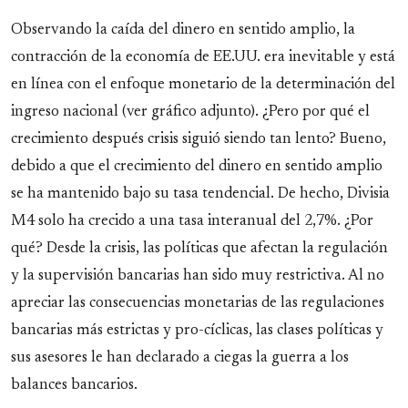
Observando la caída del dinero en sentido amplio, la
contracción de la economía de EE.UU. era inevitable y está
en línea con el enfoque monetario de la determinación del
ingreso nacional (ver gráfico adjunto). ¿Pero por qué el
crecimiento después crisis siguió siendo tan lento? Bueno,
debido a que el crecimiento del dinero en sentido amplio
se ha mantenido bajo su tasa tendencial. De hecho, Divisia
M4 solo ha crecido a una tasa interanual del 2,7%. ¿Por
qué? Desde la crisis, las políticas que afectan la regulación
y la supervisión bancarias han sido muy restrictiva. Al no
apreciar las consecuencias monetarias de las regulaciones
bancarias más estrictas y pro-cíclicas, las clases políticas y
sus asesores le han declarado a ciegas la guerra a los
balances bancarios.