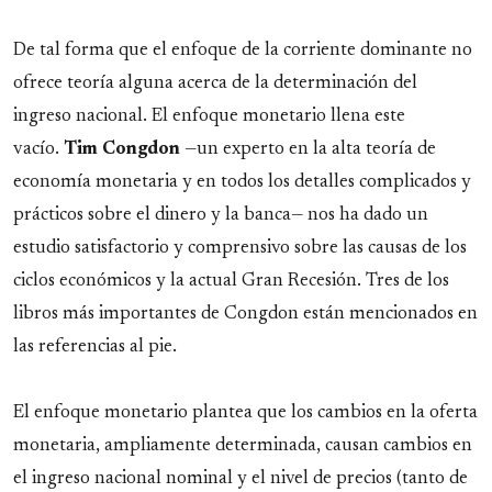
De tal forma que el enfoque de la corriente dominante no
ofrece teoría alguna acerca de la determinación del
ingreso nacional. El enfoque monetario llena este
vacío.
Tim Congdon
—un experto en la alta teoría de
economía monetaria y en todos los detalles complicados y
prácticos sobre el dinero y la banca— nos ha dado un
estudio satisfactorio y comprensivo sobre las causas de los
ciclos económicos y la actual Gran Recesión. Tres de los
libros más importantes de Congdon están mencionados en
las referencias al pie.
El enfoque monetario plantea que los cambios en la oferta
monetaria, ampliamente determinada, causan cambios en
el ingreso nacional nominal y el nivel de precios (tanto de