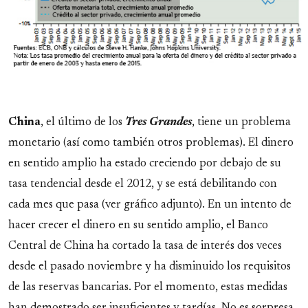
China
, el último de los
Tres Grandes
, tiene un problema
monetario (así como también otros problemas). El dinero
en sentido amplio ha estado creciendo por debajo de su
tasa tendencial desde el 2012, y se está debilitando con
cada mes que pasa (ver gráfico adjunto). En un intento de
hacer crecer el dinero en su sentido amplio, el Banco
Central de China ha cortado la tasa de interés dos veces
desde el pasado noviembre y ha disminuido los requisitos
de las reservas bancarias. Por el momento, estas medidas