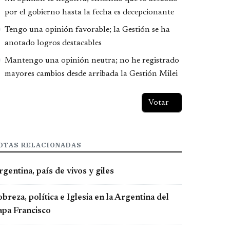
por el gobierno hasta la fecha es decepcionante
Tengo una opinión favorable; la Gestión se ha
anotado logros destacables
Mantengo una opinión neutra; no he registrado
mayores cambios desde arribada la Gestión Milei
OTAS RELACIONADAS
gentina, país de vivos y giles
breza, política e Iglesia en la Argentina del
apa Francisco