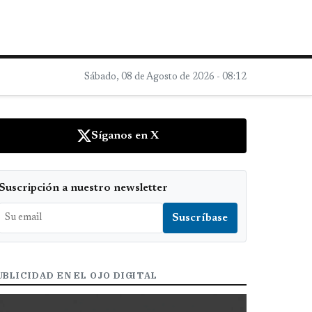
Sábado, 08 de Agosto de 2026 - 08:12
Síganos en X
Suscripción a nuestro newsletter
UBLICIDAD EN EL OJO DIGITAL