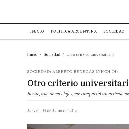
Main navigation
INICIO
POLITICA ARGENTINA
SOCIEDAD
Inicio
Sociedad
Otro criterio universitario
SOCIEDAD: ALBERTO BENEGAS LYNCH (H)
Otro criterio universitar
Bertie, uno de mis hijos, me compartió un artículo 
Jueves, 04 de Junio de 2015