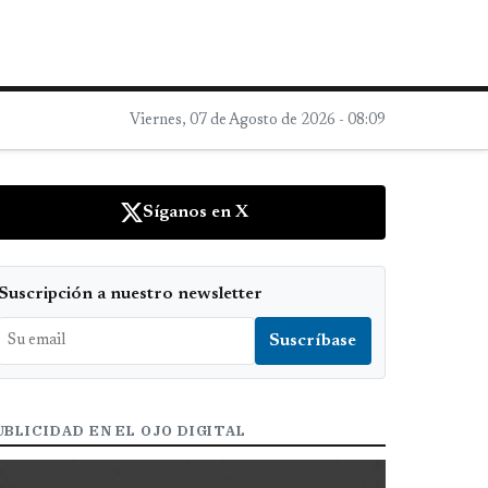
Viernes, 07 de Agosto de 2026 - 08:09
Síganos en X
Suscripción a nuestro newsletter
UBLICIDAD EN EL OJO DIGITAL