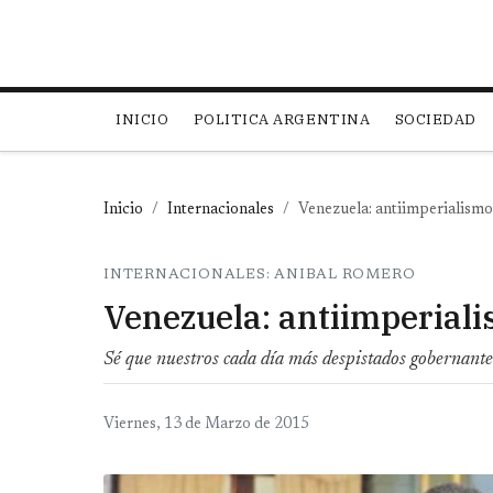
Main navigation
INICIO
POLITICA ARGENTINA
SOCIEDAD
Inicio
Internacionales
Venezuela: antiimperialismo 
INTERNACIONALES: ANIBAL ROMERO
Venezuela: antiimperiali
Sé que nuestros cada día más despistados gobernantes
Viernes, 13 de Marzo de 2015