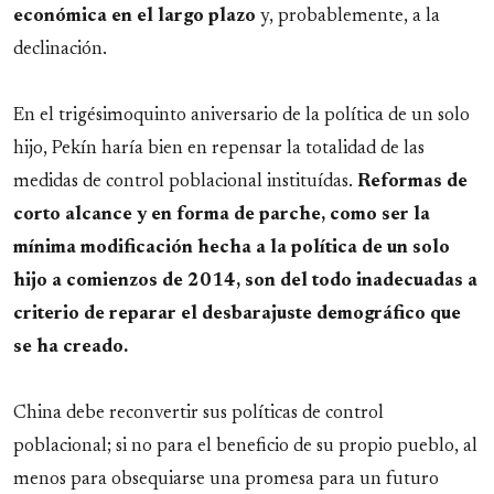
económica en el largo plazo
y, probablemente, a la
declinación.
En el trigésimoquinto aniversario de la política de un solo
hijo, Pekín haría bien en repensar la totalidad de las
medidas de control poblacional instituídas.
Reformas de
corto alcance y en forma de parche, como ser la
mínima modificación hecha a la política de un solo
hijo a comienzos de 2014, son del todo inadecuadas a
criterio de reparar el desbarajuste demográfico que
se ha creado.
China debe reconvertir sus políticas de control
poblacional; si no para el beneficio de su propio pueblo, al
menos para obsequiarse una promesa para un futuro