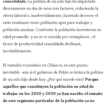
consolidado.
La política de un solo hijo ha impactado
directamente en dos de estos tres factores, reduciendo la
oferta laboral e, inadvertidamente, haciendo decrecer el
ratio resultante entre población apta para trabajar y
población anciana. Conforme la población incrementa su
edad promedio -y no se ve nutrida por reemplazos-, el
factor de productividad consolidado declinará,
inevitablemente.
El tumulto económico en China es, en este punto,
inevitable -aún si el gobierno de Pekín revirtiera la política
de un solo hijo desde hoy. ¿Por qué sucede esto?
Porque
aquellos que constituyen la población en edad de
trabajar en los 2020 y 2030 ya han nacido; el tamaño
de este segmento particular de la población ya no