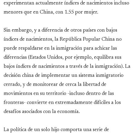
experimentan actualmente índices de nacimientos incluso
menores que en China, con 1.55 por mujer.
Sin embargo, y a diferencia de otros países con bajos
índices de nacimientos, la República Popular China no
puede respaldarse en la inmigración para achicar las
diferencias (Estados Unidos, por ejemplo, equilibra sus
bajos índices de nacimientos a través de la inmigración). La
decisión china de implementar un sistema inmigratorio
cerrado, y de monitorear de cerca la libertad de
movimientos en su territorio -incluso dentro de las
fronteras- convierte en extremadamente difíciles a los
desafíos asociados con la economía.
La política de un solo hijo comporta una serie de