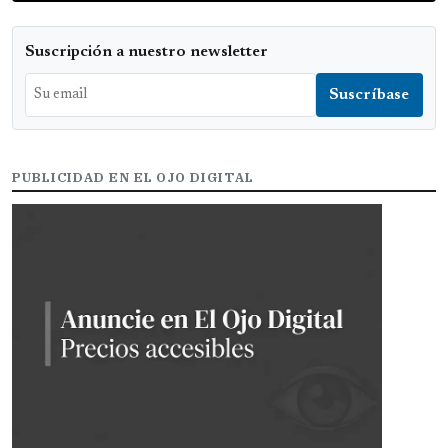
Suscripción a nuestro newsletter
PUBLICIDAD EN EL OJO DIGITAL