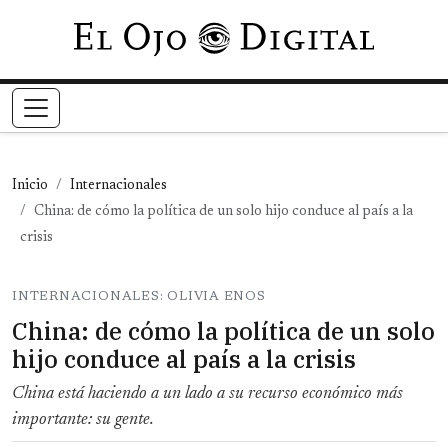
Pasar al contenido principal
Inicio
Internacionales
China: de cómo la política de un solo hijo conduce al país a la
crisis
INTERNACIONALES: OLIVIA ENOS
China: de cómo la política de un solo
hijo conduce al país a la crisis
China está haciendo a un lado a su recurso económico más
importante: su gente.