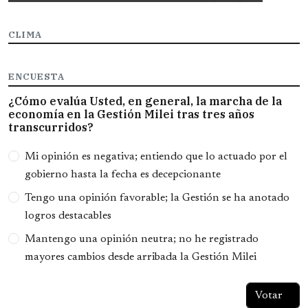
CLIMA
ENCUESTA
¿Cómo evalúa Usted, en general, la marcha de la
economía en la Gestión Milei tras tres años
transcurridos?
Opciones
Mi opinión es negativa; entiendo que lo actuado por el
gobierno hasta la fecha es decepcionante
Tengo una opinión favorable; la Gestión se ha anotado
logros destacables
Mantengo una opinión neutra; no he registrado
mayores cambios desde arribada la Gestión Milei