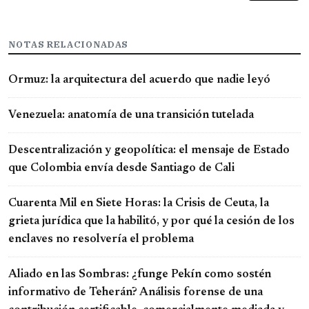
NOTAS RELACIONADAS
Ormuz: la arquitectura del acuerdo que nadie leyó
Venezuela: anatomía de una transición tutelada
Descentralización y geopolítica: el mensaje de Estado
que Colombia envía desde Santiago de Cali
Cuarenta Mil en Siete Horas: la Crisis de Ceuta, la
grieta jurídica que la habilitó, y por qué la cesión de los
enclaves no resolvería el problema
Aliado en las Sombras: ¿funge Pekín como sostén
informativo de Teherán? Análisis forense de una