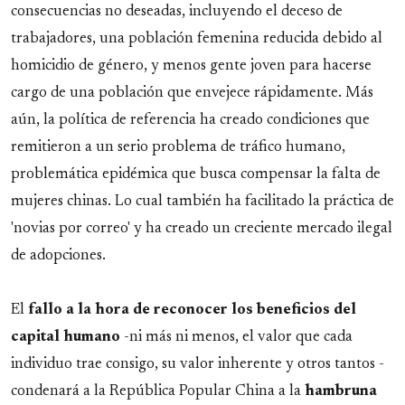
consecuencias no deseadas, incluyendo el deceso de
trabajadores, una población femenina reducida debido al
homicidio de género, y menos gente joven para hacerse
cargo de una población que envejece rápidamente. Más
aún, la política de referencia ha creado condiciones que
remitieron a un serio problema de tráfico humano,
problemática epidémica que busca compensar la falta de
mujeres chinas. Lo cual también ha facilitado la práctica de
'novias por correo' y ha creado un creciente mercado ilegal
de adopciones.
El
fallo a la hora de reconocer los beneficios del
capital humano
-ni más ni menos, el valor que cada
individuo trae consigo, su valor inherente y otros tantos -
condenará a la República Popular China a la
hambruna