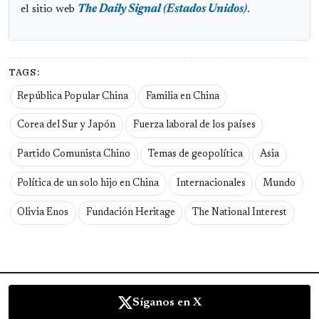
el sitio web
The Daily Signal (Estados Unidos)
.
TAGS:
República Popular China
Familia en China
Corea del Sur y Japón
Fuerza laboral de los países
Partido Comunista Chino
Temas de geopolítica
Asia
Política de un solo hijo en China
Internacionales
Mundo
Olivia Enos
Fundación Heritage
The National Interest
Síganos en X