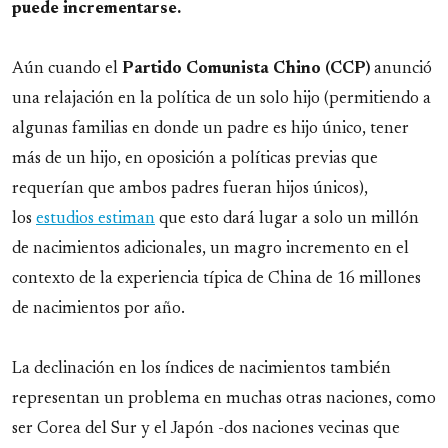
puede incrementarse.
Aún cuando el
Partido Comunista Chino (CCP)
anunció
una relajación en la política de un solo hijo (permitiendo a
algunas familias en donde un padre es hijo único, tener
más de un hijo, en oposición a políticas previas que
requerían que ambos padres fueran hijos únicos),
los
estudios estiman
que esto dará lugar a solo un millón
de nacimientos adicionales, un magro incremento en el
contexto de la experiencia típica de China de 16 millones
de nacimientos por año.
La declinación en los índices de nacimientos también
representan un problema en muchas otras naciones, como
ser Corea del Sur y el Japón -dos naciones vecinas que