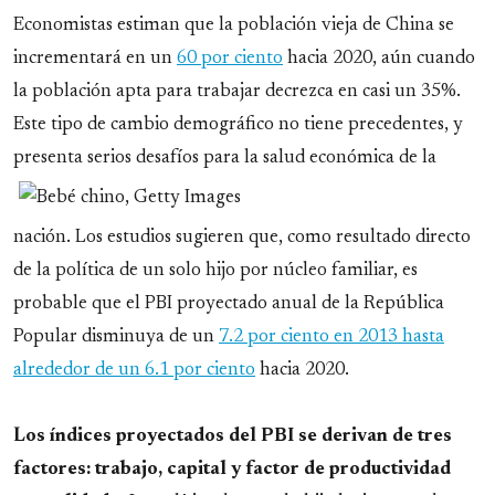
Economistas estiman que la población vieja de China se
incrementará en un
60 por ciento
hacia 2020, aún cuando
la población apta para trabajar decrezca en casi un 35%.
Este tipo de cambio demográfico no tiene precedentes, y
presenta serios desafíos para la
salud económica de la
nación. Los estudios sugieren que, como resultado directo
de la política de un solo hijo por núcleo familiar, es
probable que el PBI proyectado anual de la República
Popular disminuya de un
7.2 por ciento en 2013 hasta
alrededor de un 6.1 por ciento
hacia 2020.
Los índices proyectados del PBI se derivan de tres
factores: trabajo, capital y factor de productividad