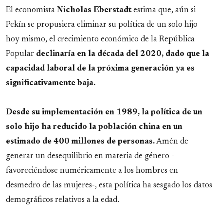
El economista
Nicholas Eberstadt
estima que, aún si
Pekín se propusiera eliminar su política de un solo hijo
hoy mismo, el crecimiento económico de la República
Popular
declinaría en la década del 2020, dado que la
capacidad laboral de la próxima generación ya es
significativamente baja.
Desde su implementación en 1989, la política de un
solo hijo ha reducido la población china en un
estimado de
400 millones de personas.
Amén de
generar un desequilibrio en materia de género -
favoreciéndose numéricamente a los hombres en
desmedro de las mujeres-, esta política ha sesgado los datos
demográficos relativos a la edad.