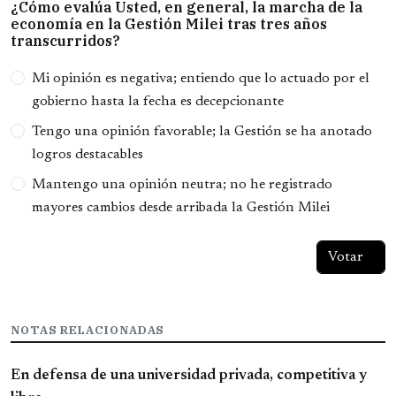
¿Cómo evalúa Usted, en general, la marcha de la
economía en la Gestión Milei tras tres años
transcurridos?
Opciones
Mi opinión es negativa; entiendo que lo actuado por el
gobierno hasta la fecha es decepcionante
Tengo una opinión favorable; la Gestión se ha anotado
logros destacables
Mantengo una opinión neutra; no he registrado
mayores cambios desde arribada la Gestión Milei
NOTAS RELACIONADAS
En defensa de una universidad privada, competitiva y