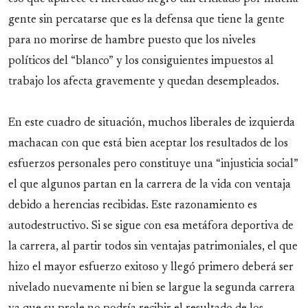
gente sin percatarse que es la defensa que tiene la gente
para no morirse de hambre puesto que los niveles
políticos del “blanco” y los consiguientes impuestos al
trabajo los afecta gravemente y quedan desempleados.
En este cuadro de situación, muchos liberales de izquierda
machacan con que está bien aceptar los resultados de los
esfuerzos personales pero constituye una “injusticia social”
el que algunos partan en la carrera de la vida con ventaja
debido a herencias recibidas. Este razonamiento es
autodestructivo. Si se sigue con esa metáfora deportiva de
la carrera, al partir todos sin ventajas patrimoniales, el que
hizo el mayor esfuerzo exitoso y llegó primero deberá ser
nivelado nuevamente ni bien se largue la segunda carrera