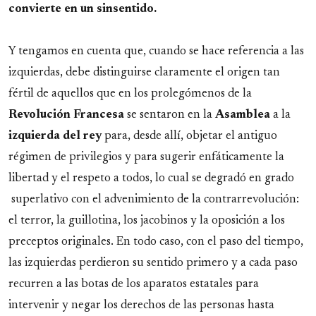
convierte en un sinsentido.
Y tengamos en cuenta que, cuando se hace referencia a las
izquierdas, debe distinguirse claramente el origen tan
fértil de aquellos que en los prolegómenos de la
Revolución Francesa
se sentaron en la
Asamblea
a la
izquierda del rey
para, desde allí, objetar el antiguo
régimen de privilegios y para sugerir enfáticamente la
libertad y el respeto a todos, lo cual se degradó en grado
superlativo con el advenimiento de la contrarrevolución:
el terror, la guillotina, los jacobinos y la oposición a los
preceptos originales. En todo caso, con el paso del tiempo,
las izquierdas perdieron su sentido primero y a cada paso
recurren a las botas de los aparatos estatales para
intervenir y negar los derechos de las personas hasta