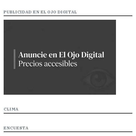
PUBLICIDAD EN EL OJO DIGITAL
CLIMA
ENCUESTA