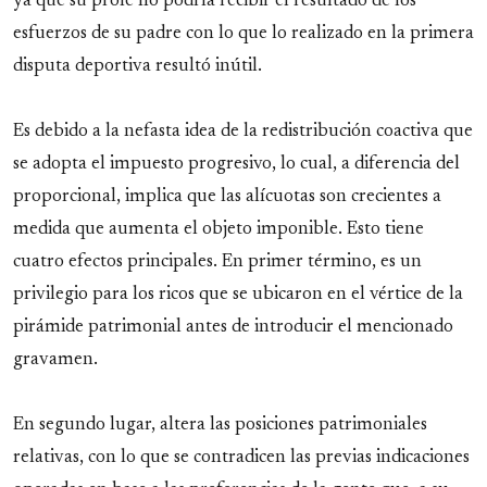
ya que su prole no podría recibir el resultado de los
esfuerzos de su padre con lo que lo realizado en la primera
disputa deportiva resultó inútil.
Es debido a la nefasta idea de la redistribución coactiva que
se adopta el impuesto progresivo, lo cual, a diferencia del
proporcional, implica que las alícuotas son crecientes a
medida que aumenta el objeto imponible. Esto tiene
cuatro efectos principales. En primer término, es un
privilegio para los ricos que se ubicaron en el vértice de la
pirámide patrimonial antes de introducir el mencionado
gravamen.
En segundo lugar, altera las posiciones patrimoniales
relativas, con lo que se contradicen las previas indicaciones