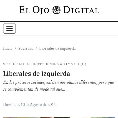
Pasar al contenido principal
Inicio
Sociedad
Liberales de izquierda
SOCIEDAD: ALBERTO BENEGAS LYNCH (H)
Liberales de izquierda
En los procesos sociales, existen dos planos diferentes, pero que
se complementan de modo tal que...
Domingo, 10 de Agosto de 2014