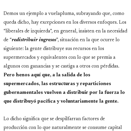
Demos un ejemplo a vuelapluma, subrayando que, como
queda dicho, hay excepciones en los diversos enfoques. Los
“liberales de izquierda”, en general, insisten en la necesidad
de “
redistribuir ingresos
”, situación en la que ocurre lo
siguiente: la gente distribuye sus recursos en los
supermercados y equivalentes con lo que se premia a
algunos con ganancias y se castiga a otros con pérdidas.
Pero henos aquí que, a la salida de los
supermercados, las estructuras y reparticiones
gubernamentales vuelven a distribuir por la fuerza lo
que distribuyó pacífica y voluntariamente la gente.
Lo dicho significa que se despilfarran factores de
producción con lo que naturalmente se consume capital