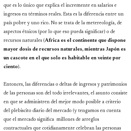
que es lo único que explica el incremente en salarios e
ingresos en términos reales. Esta es la diferencia entre un
país pobre y uno rico. No se trata de la metereología, de
aspectos étnicos (por lo que eso pueda significar) o de
recursos naturales (
Africa es el continente que dispone
mayor dosis de recursos naturales, mientras Japón es
un cascote en el que solo es habitable en veinte por
ciento
).
Entonces, las diferencias o deltas de ingresos y patrimonios
de las personas son del todo irrelevantes, el asunto consiste
en que se administren del mejor modo posible a criterio
del plebiscito diario del mercado (y tengamos en cuenta
que el mercado significa millones de arreglos
contractuales que cotidianamente celebran las personas