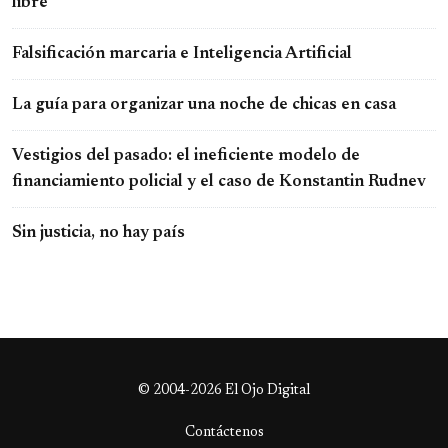
libre
Falsificación marcaria e Inteligencia Artificial
La guía para organizar una noche de chicas en casa
Vestigios del pasado: el ineficiente modelo de
financiamiento policial y el caso de Konstantin Rudnev
Sin justicia, no hay país
© 2004-2026 El Ojo Digital
Contáctenos