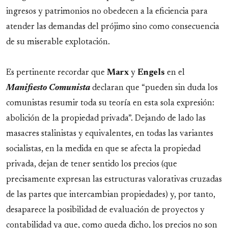
ingresos y patrimonios no obedecen a la eficiencia para
atender las demandas del prójimo sino como consecuencia
de su miserable explotación.
Es pertinente recordar que
Marx
y
Engels
en el
Manifiesto Comunista
declaran que “pueden sin duda los
comunistas resumir toda su teoría en esta sola expresión:
abolición de la propiedad privada”. Dejando de lado las
masacres stalinistas y equivalentes, en todas las variantes
socialistas, en la medida en que se afecta la propiedad
privada, dejan de tener sentido los precios (que
precisamente expresan las estructuras valorativas cruzadas
de las partes que intercambian propiedades) y, por tanto,
desaparece la posibilidad de evaluación de proyectos y
contabilidad ya que, como queda dicho, los precios no son