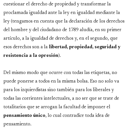
cuestionar el derecho de propiedad y transformar la
proclamada igualdad ante la ley en igualdad mediante la
ley (tengamos en cuenta que la declaración de los derechos
del hombre y del ciudadano de 1789 aludía, en su primer
artículo, a la igualdad de derechos y, en el segundo, que
esos derechos son a la
libertad, propiedad, seguridad y
resistencia a la opresión
).
Del mismo modo que ocurre con todas las etiquetas, no
puede ponerse a todos en la misma bolsa. Eso no solo va
para los izquierdistas sino también para los liberales y
todas las corrientes intelectuales, a no ser que se trate de
totalitarios que se arrogan la facultad de imponer el
pensamiento único
, lo cual contradice toda idea de
pensamiento.