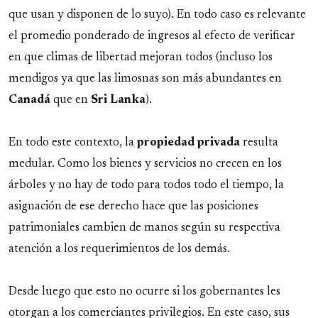
que usan y disponen de lo suyo). En todo caso es relevante
el promedio ponderado de ingresos al efecto de verificar
en que climas de libertad mejoran todos (incluso los
mendigos ya que las limosnas son más abundantes en
Canadá
que en
Sri Lanka
).
En todo este contexto, la
propiedad privada
resulta
medular. Como los bienes y servicios no crecen en los
árboles y no hay de todo para todos todo el tiempo, la
asignación de ese derecho hace que las posiciones
patrimoniales cambien de manos según su respectiva
atención a los requerimientos de los demás.
Desde luego que esto no ocurre si los gobernantes les
otorgan a los comerciantes privilegios. En este caso, sus