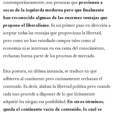
contemporáneamente, son personas que
provienen a
secas de la izquierda moderna pero que finalmente
han reconocido algunas de las enormes ventajas que
propone el liberalismo
. Es un primer paso en dirección a
aceptar todas las ventajas que proporciona la libertad,
pero como no han estudiado campos tales como al
economía ni se interesan en esa rama del conocimiento,
rechazan buena parte de los procesos de mercado.
Esta postura, en última instancia, se traduce en que
adhieren al continente pero curiosamente rechazan el
contenido. Es decir, alaban la libertad política pero cuando
cada uno procede a disponer de lo que lícitamente
adquirió les niegan esa posibilidad.
En otros términos,
queda el continente vacío de contenido, lo cual se