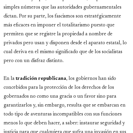
simples números que las autoridades gubernamentales
dictan. Por su parte, los fascismos son estratégicamente
más eficaces en imponer el totalitarismo puesto que
permiten que se registre la propiedad a nombre de
privados pero usan y disponen desde el aparato estatal, lo
cual deriva en el mismo significado que de los socialistas
pero con un disfraz distinto.
En la
tradición republicana
, los gobiernos han sido
concebidos para la protección de los derechos de los
gobernados no como una gracia o un favor sino para
garantizarlos y, sin embargo, resulta que se embarcan en
todo tipo de aventuras incompatibles con sus funciones
menos lo que deben hacer, a saber: instaurar seguridad y
justicia para que cualquiera que sufra una invasión en sus