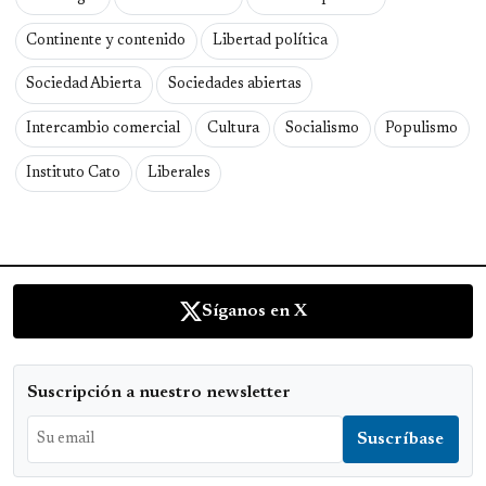
Continente y contenido
Libertad política
Sociedad Abierta
Sociedades abiertas
Intercambio comercial
Cultura
Socialismo
Populismo
Instituto Cato
Liberales
Síganos en X
Suscripción a nuestro newsletter