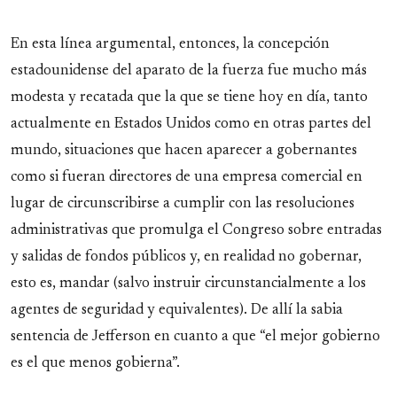
En esta línea argumental, entonces, la concepción
estadounidense del aparato de la fuerza fue mucho más
modesta y recatada que la que se tiene hoy en día, tanto
actualmente en Estados Unidos como en otras partes del
mundo, situaciones que hacen aparecer a gobernantes
como si fueran directores de una empresa comercial en
lugar de circunscribirse a cumplir con las resoluciones
administrativas que promulga el Congreso sobre entradas
y salidas de fondos públicos y, en realidad no gobernar,
esto es, mandar (salvo instruir circunstancialmente a los
agentes de seguridad y equivalentes). De allí la sabia
sentencia de Jefferson en cuanto a que “el mejor gobierno
es el que menos gobierna”.