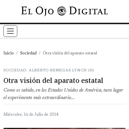
Pasar al contenido principal
Inicio
Sociedad
Otra visión del aparato estatal
SOCIEDAD: ALBERTO BENEGAS LYNCH (H)
Otra visión del aparato estatal
Como es sabido, en los Estados Unidos de América, tuvo lugar
el experimento más extraordinario...
Miércoles, 16 de Julio de 2014