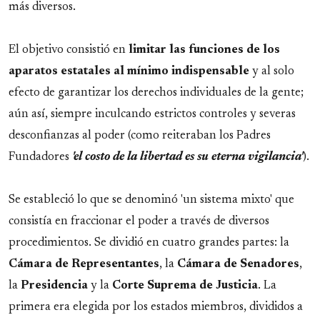
más diversos.
El objetivo consistió en
limitar las funciones de los
aparatos estatales al mínimo indispensable
y al solo
efecto de garantizar los derechos individuales de la gente;
aún así, siempre inculcando estrictos controles y severas
desconfianzas al poder (como reiteraban los Padres
Fundadores
'el costo de la libertad es su eterna vigilancia'
).
Se estableció lo que se denominó 'un sistema mixto' que
consistía en fraccionar el poder a través de diversos
procedimientos. Se dividió en cuatro grandes partes: la
Cámara de Representantes
, la
Cámara de Senadores
,
la
Presidencia
y la
Corte Suprema de Justicia
. La
primera era elegida por los estados miembros, divididos a