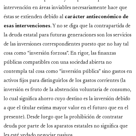
intervención en áreas inviables necesariamente hace que
éstas se extienden debido al
carácter antieconómico de
esas intervenciones
. Y no se diga que la contrapartida de
la deuda estatal para futuras generaciones son los servicios
de las inversiones correspondientes puesto que no hay tal
cosa como “inversión forzosa”. En rigor, las finanzas
públicas compatibles con una sociedad abierta no
contempla tal cosa como “inversión pública” sino gastos en
activos fijos para distinguirlos de los gastos corrientes (la
inversión es fruto de la abstención voluntaria de consumo,
lo cual significa ahorro cuyo destino es la inversión debido
a que el titular estima mayor valor en el futuro que en el
presente). Desde luego que la prohibición de contratar
deuda por parte de los aparatos estatales no significa que
les esté vedado negociar pasivos.