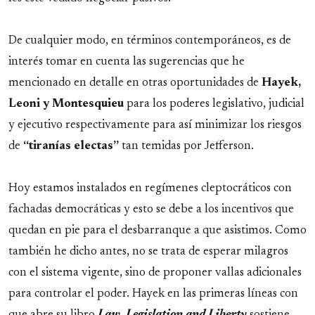
De cualquier modo, en términos contemporáneos, es de
interés tomar en cuenta las sugerencias que he
mencionado en detalle en otras oportunidades de
Hayek,
Leoni y Montesquieu
para los poderes legislativo, judicial
y ejecutivo respectivamente para así minimizar los riesgos
de
“tiranías electas”
tan temidas por Jefferson.
Hoy estamos instalados en regímenes cleptocráticos con
fachadas democráticas y esto se debe a los incentivos que
quedan en pie para el desbarranque a que asistimos. Como
también he dicho antes, no se trata de esperar milagros
con el sistema vigente, sino de proponer vallas adicionales
para controlar el poder. Hayek en las primeras líneas con