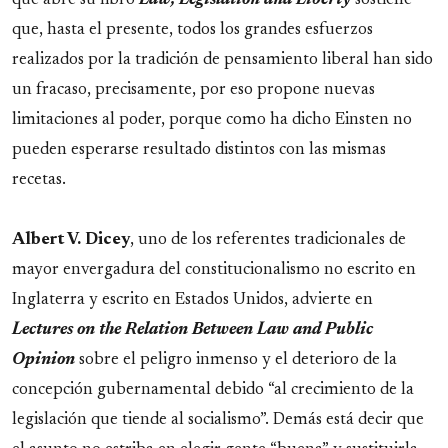
que abre su libro
Law, Legislation and Liberty
sostiene
que, hasta el presente, todos los grandes esfuerzos
realizados por la tradición de pensamiento liberal han sido
un fracaso, precisamente, por eso propone nuevas
limitaciones al poder, porque como ha dicho Einsten no
pueden esperarse resultado distintos con las mismas
recetas.
Albert V. Dicey
, uno de los referentes tradicionales de
mayor envergadura del constitucionalismo no escrito en
Inglaterra y escrito en Estados Unidos, advierte en
Lectures on the Relation Between Law and Public
Opinion
sobre el peligro inmenso y el deterioro de la
concepción gubernamental debido “al crecimiento de la
legislación que tiende al socialismo”. Demás está decir que