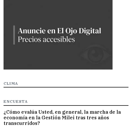
CLIMA
ENCUESTA
¿Cómo evalúa Usted, en general, la marcha de la
economía en la Gestión Milei tras tres años
transcurridos?