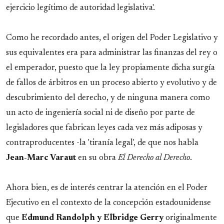
ejercicio legítimo de autoridad legislativa'.
Como he recordado antes, el origen del Poder Legislativo y
sus equivalentes era para administrar las finanzas del rey o
el emperador, puesto que la ley propiamente dicha surgía
de fallos de árbitros en un proceso abierto y evolutivo y de
descubrimiento del derecho, y de ninguna manera como
un acto de ingeniería social ni de diseño por parte de
legisladores que fabrican leyes cada vez más adiposas y
contraproducentes -la 'tiranía legal', de que nos habla
Jean-Marc Varaut
en su obra
El Derecho al Derecho
.
Ahora bien, es de interés centrar la atención en el Poder
Ejecutivo en el contexto de la concepción estadounidense
que
Edmund Randolph y Elbridge Gerry
originalmente