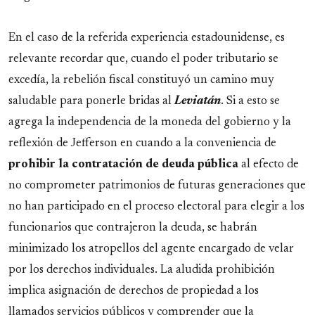
En el caso de la referida experiencia estadounidense, es
relevante recordar que, cuando el poder tributario se
excedía, la rebelión fiscal constituyó un camino muy
saludable para ponerle bridas al
Leviatán
. Si a esto se
agrega la independencia de la moneda del gobierno y la
reflexión de Jefferson en cuando a la conveniencia de
prohibir la contratación de deuda pública
al efecto de
no comprometer patrimonios de futuras generaciones que
no han participado en el proceso electoral para elegir a los
funcionarios que contrajeron la deuda, se habrán
minimizado los atropellos del agente encargado de velar
por los derechos individuales. La aludida prohibición
implica asignación de derechos de propiedad a los
llamados servicios públicos y comprender que la