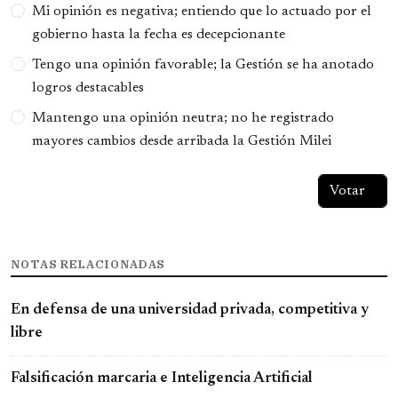
Opciones
Mi opinión es negativa; entiendo que lo actuado por el
gobierno hasta la fecha es decepcionante
Tengo una opinión favorable; la Gestión se ha anotado
logros destacables
Mantengo una opinión neutra; no he registrado
mayores cambios desde arribada la Gestión Milei
NOTAS RELACIONADAS
En defensa de una universidad privada, competitiva y
libre
Falsificación marcaria e Inteligencia Artificial