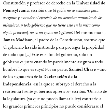
Constitución y profesor de derecho en la
Universidad de
Pennsylvania
, escribió que
'el gobierno se establece para
asegurar y extender el ejercicio de los derechos naturales de los
miembros, y todo gobierno que no tiene esto en la mira como
objeto principal, no es un gobierno legítimo'
. Del mismo modo,
James Madison
, el padre de la Constitución, sostuvo que
'el gobierno ha sido instituído para proteger la propiedad
de todo tipo […] Este es el fin del gobierno, solo un
gobierno es justo cuando imparcialmente asegura a todo
hombre lo que es suyo'. Por su parte,
Samuel Chase
—uno
de los signatarios de la
Declaración de la
Independencia
-en la que se subrayó el derecho a la
resistencia frente gobiernos opresivos- escribió: 'Un acto de
la legislatura (ya que no puedo llamarla ley) contrario a
los grandes primeros principios no puede considerarse el