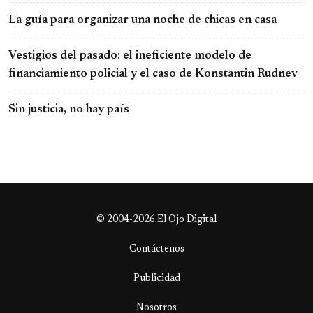
La guía para organizar una noche de chicas en casa
Vestigios del pasado: el ineficiente modelo de
financiamiento policial y el caso de Konstantin Rudnev
Sin justicia, no hay país
© 2004-2026 El Ojo Digital
Contáctenos
Publicidad
Nosotros