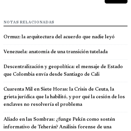
NOTAS RELACIONADAS
Ormuz: la arquitectura del acuerdo que nadie leyó
Venezuela: anatomía de una transición tutelada
Descentralización y geopolítica: el mensaje de Estado
que Colombia envía desde Santiago de Cali
Cuarenta Mil en Siete Horas: la Crisis de Ceuta, la
grieta jurídica que la habilitó, y por qué la cesión de los
enclaves no resolvería el problema
Aliado en las Sombras: ¿funge Pekín como sostén
informativo de Teherán? Análisis forense de una