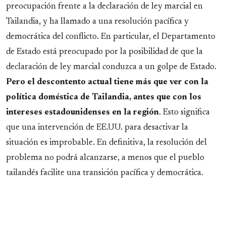
preocupación frente a la declaración de ley marcial en
Tailandia, y ha llamado a una resolución pacífica y
democrática del conflicto. En particular, el Departamento
de Estado está preocupado por la posibilidad de que la
declaración de ley marcial conduzca a un golpe de Estado.
Pero el descontento actual tiene más que ver con la
política doméstica de Tailandia, antes que con los
intereses estadounidenses en la región
. Esto significa
que una intervención de EE.UU. para desactivar la
situación es improbable. En definitiva, la resolución del
problema no podrá alcanzarse, a menos que el pueblo
tailandés facilite una transición pacífica y democrática.