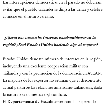
Las interrupciones democráticas en el pasado no deberían
evitar que el pueblo tailandés se dirija a las urnas y celebre
comicios en el futuro cercano.
-¿Afecta este tema a los intereses estadounidenses en la
región? ¿Está Estados Unidos haciendo algo al respecto?
Estados Unidos tiene un número de intereses en la región,
incluyendo una excelente cooperación militar con
Tailandia y con la promoción de la democracia en ASEAN.
La mayoría de los expertos no estiman que el descontento
actual perturbe las relaciones americano-tailandesas, dada
la naturaleza doméstica de;l conflicto.
El
Departamento de Estado
americano ha expresado