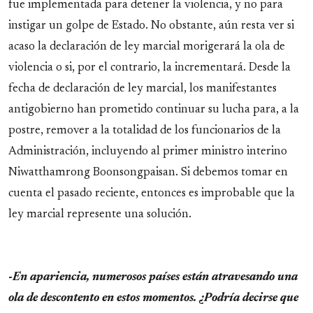
fue implementada para detener la violencia, y no para
instigar un golpe de Estado. No obstante, aún resta ver si
acaso la declaración de ley marcial morigerará la ola de
violencia o si, por el contrario, la incrementará. Desde la
fecha de declaración de ley marcial, los manifestantes
antigobierno han prometido continuar su lucha para, a la
postre, remover a la totalidad de los funcionarios de la
Administración, incluyendo al primer ministro interino
Niwatthamrong Boonsongpaisan. Si debemos tomar en
cuenta el pasado reciente, entonces es improbable que la
ley marcial represente una solución.
-En apariencia, numerosos países están atravesando una
ola de descontento en estos momentos. ¿Podría decirse que