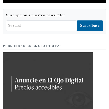
Suscripción a nuestro newsletter
PUBLICIDAD EN EL OJO DIGITAL