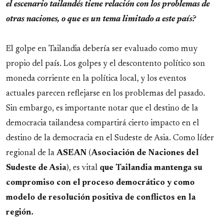
el escenario tailandés tiene relación con los problemas de
otras naciones, o que es un tema limitado a este país?
El golpe en Tailandia debería ser evaluado como muy
propio del país. Los golpes y el descontento político son
moneda corriente en la política local, y los eventos
actuales parecen reflejarse en los problemas del pasado.
Sin embargo, es importante notar que el destino de la
democracia tailandesa compartirá cierto impacto en el
destino de la democracia en el Sudeste de Asia. Como líder
regional de la
ASEAN
(
Asociación de Naciones del
Sudeste de Asia
), es vital
que Tailandia mantenga su
compromiso con el proceso democrático y como
modelo de resolución positiva de conflictos en la
región.