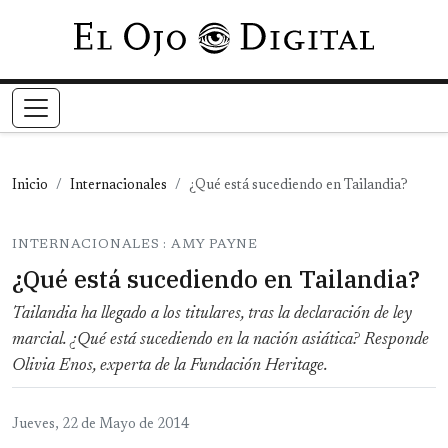
Pasar al contenido principal
Inicio
Internacionales
¿Qué está sucediendo en Tailandia?
INTERNACIONALES : AMY PAYNE
¿Qué está sucediendo en Tailandia?
Tailandia ha llegado a los titulares, tras la declaración de ley
marcial. ¿Qué está sucediendo en la nación asiática? Responde
Olivia Enos, experta de la Fundación Heritage.
Jueves, 22 de Mayo de 2014