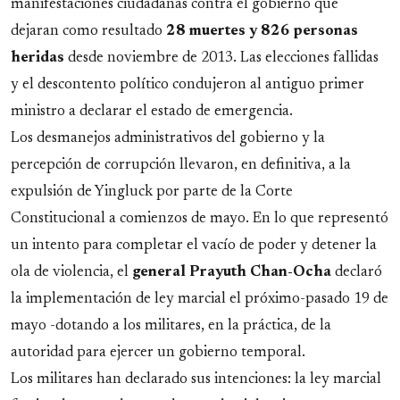
manifestaciones ciudadanas contra el gobierno que
dejaran como resultado
28 muertes y 826 personas
heridas
desde noviembre de 2013. Las elecciones fallidas
y el descontento político condujeron al antiguo primer
ministro a declarar el estado de emergencia.
Los desmanejos administrativos del gobierno y la
percepción de corrupción llevaron, en definitiva, a la
expulsión de Yingluck por parte de la Corte
Constitucional a comienzos de mayo. En lo que representó
un intento para completar el vacío de poder y detener la
ola de violencia, el
general Prayuth Chan-Ocha
declaró
la implementación de ley marcial el próximo-pasado 19 de
mayo -dotando a los militares, en la práctica, de la
autoridad para ejercer un gobierno temporal.
Los militares han declarado sus intenciones: la ley marcial