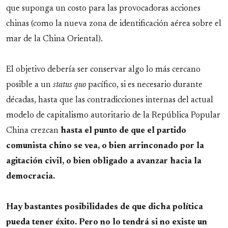
que suponga un costo para las provocadoras acciones
chinas (como la nueva zona de identificación aérea sobre el
mar de la China Oriental).
El objetivo debería ser conservar algo lo más cercano
posible a un
status quo
pacífico, si es necesario durante
décadas, hasta que las contradicciones internas del actual
modelo de capitalismo autoritario de la República Popular
China crezcan
hasta el punto de que el partido
comunista chino se vea, o bien arrinconado por la
agitación civil, o bien obligado a avanzar hacia la
democracia.
Hay bastantes posibilidades de que dicha política
pueda tener éxito. Pero no lo tendrá si no existe un