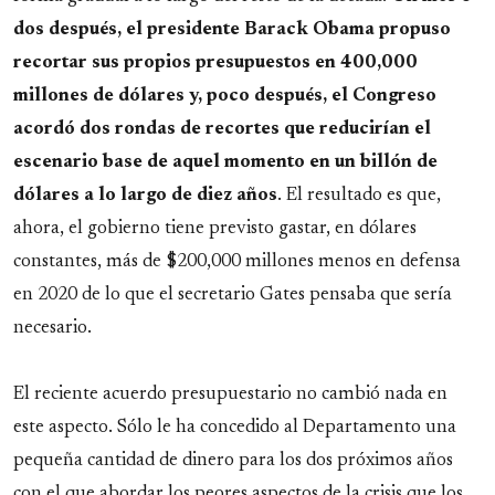
dos después, el presidente Barack Obama propuso
recortar sus propios presupuestos en 400,000
millones de dólares y, poco después, el Congreso
acordó dos rondas de recortes que reducirían el
escenario base de aquel momento en un billón de
dólares a lo largo de diez años
. El resultado es que,
ahora, el gobierno tiene previsto gastar, en dólares
constantes, más de $200,000 millones menos en defensa
en 2020 de lo que el secretario Gates pensaba que sería
necesario.
El reciente acuerdo presupuestario no cambió nada en
este aspecto. Sólo le ha concedido al Departamento una
pequeña cantidad de dinero para los dos próximos años
con el que abordar los peores aspectos de la crisis que los