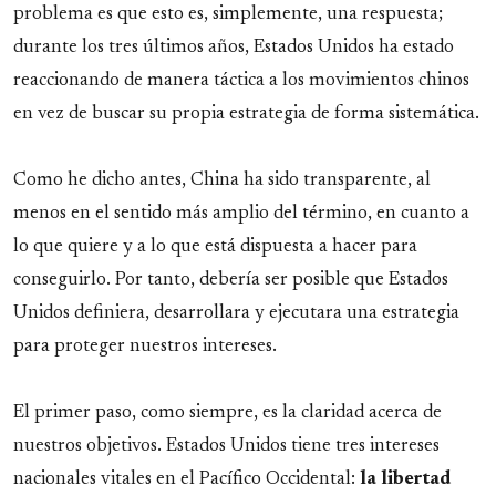
problema es que esto es, simplemente, una respuesta;
durante los tres últimos años, Estados Unidos ha estado
reaccionando de manera táctica a los movimientos chinos
en vez de buscar su propia estrategia de forma sistemática.
Como he dicho antes, China ha sido transparente, al
menos en el sentido más amplio del término, en cuanto a
lo que quiere y a lo que está dispuesta a hacer para
conseguirlo. Por tanto, debería ser posible que Estados
Unidos definiera, desarrollara y ejecutara una estrategia
para proteger nuestros intereses.
El primer paso, como siempre, es la claridad acerca de
nuestros objetivos. Estados Unidos tiene tres intereses
nacionales vitales en el Pacífico Occidental:
la libertad