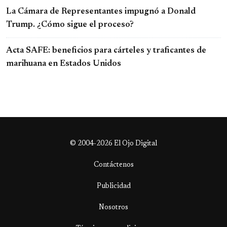
La Cámara de Representantes impugnó a Donald
Trump. ¿Cómo sigue el proceso?
Acta SAFE: beneficios para cárteles y traficantes de
marihuana en Estados Unidos
© 2004-2026 El Ojo Digital
Contáctenos
Publicidad
Nosotros