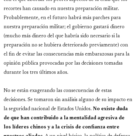
recortes han causado en nuestra preparación militar.
Probablemente, en el futuro habrá más parches para
nuestra preparación militar; el gobierno gastará dinero
(mucho más dinero del que habría sido necesario si la
preparación no se hubiera deteriorado previamente) con
el fin de evitar las consecuencias más embarazosas para la
opinión pública provocadas por las decisiones tomadas
durante los tres últimos años.
No se están exagerando las consecuencias de estas
decisiones. Se tomaron sin análisis alguno de su impacto en
la seguridad nacional de Estados Unidos.
No existe duda
de que han contribuido a la mentalidad agresiva de
los líderes chinos y a la crisis de confianza entre