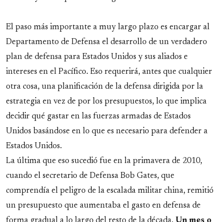
El paso más importante a muy largo plazo es encargar al
Departamento de Defensa el desarrollo de un verdadero
plan de defensa para Estados Unidos y sus aliados e
intereses en el Pacífico. Eso requerirá, antes que cualquier
otra cosa, una planificación de la defensa dirigida por la
estrategia en vez de por los presupuestos, lo que implica
decidir qué gastar en las fuerzas armadas de Estados
Unidos basándose en lo que es necesario para defender a
Estados Unidos.
La última que eso sucedió fue en la primavera de 2010,
cuando el secretario de Defensa Bob Gates, que
comprendía el peligro de la escalada militar china, remitió
un presupuesto que aumentaba el gasto en defensa de
forma gradual a lo largo del resto de la década.
Un mes o