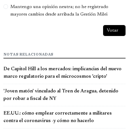
Mantengo una opinión neutra; no he registrado
mayores cambios desde arribada la Gestión Milei
NOTAS RELACIONADAS
De Capitol Hill a los mercados: implicancias del nuevo
marco regulatorio para el microcosmos 'cripto'
'Joven matón' vinculado al Tren de Aragua, detenido
por robar a fiscal de NY
EE.UU.: cómo emplear correctamente a militares
contra el coronavirus -y cómo no hacerlo