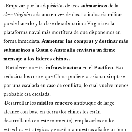
· Empezar por la adquisición de tres
submarinos
de la
clase Virginia
cada año en vez de dos. La industria militar
puede hacerlo y la clase de submarinos Virginia es la
plataforma naval más mortífera de que disponemos en
forma inmediata.
Aumentar las compras y destinar más
submarinos a Guam o Australia enviaría un firme
mensaje a los líderes chinos.
· Fortalecer nuestra
infraestructura
en el
Pacífico
. Eso
reduciría los costos que China pudiere ocasionar si optase
por una escalada en caso de conflicto, lo cual vuelve menos
probable esa escalada.
·Desarrollar los
misiles crucero
antibuque de largo
alcance con base en tierra (los chinos los están
desarrollando en este momento), emplazarlos en los
estrechos estratégicos y enseñar a nuestros aliados a cómo