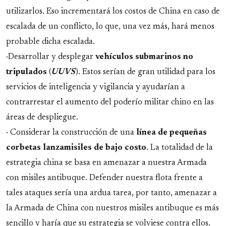
utilizarlos. Eso incrementará los costos de China en caso de
escalada de un conflicto, lo que, una vez más, hará menos
probable dicha escalada.
·Desarrollar y desplegar
vehículos submarinos no
tripulados
(
UUVS
). Estos serían de gran utilidad para los
servicios de inteligencia y vigilancia y ayudarían a
contrarrestar el aumento del poderío militar chino en las
áreas de despliegue.
· Considerar la construcción de una
línea de pequeñas
corbetas lanzamisiles de bajo costo
. La totalidad de la
estrategia china se basa en amenazar a nuestra Armada
con misiles antibuque. Defender nuestra flota frente a
tales ataques sería una ardua tarea, por tanto, amenazar a
la Armada de China con nuestros misiles antibuque es más
sencillo y haría que su estrategia se volviese contra ellos.