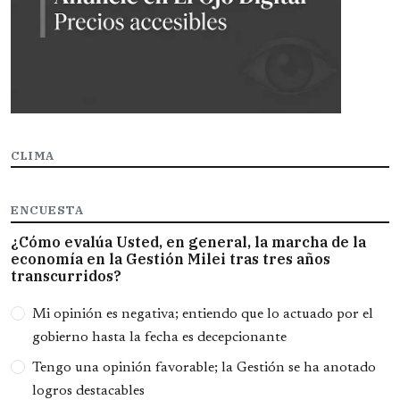
CLIMA
ENCUESTA
¿Cómo evalúa Usted, en general, la marcha de la
economía en la Gestión Milei tras tres años
transcurridos?
Opciones
Mi opinión es negativa; entiendo que lo actuado por el
gobierno hasta la fecha es decepcionante
Tengo una opinión favorable; la Gestión se ha anotado
logros destacables