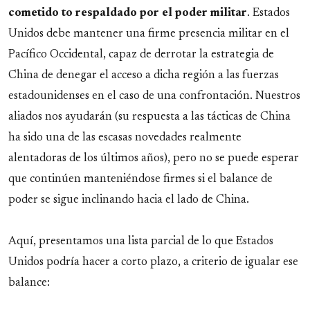
cometido to respaldado por el poder militar
. Estados
Unidos debe mantener una firme presencia militar en el
Pacífico Occidental, capaz de derrotar la estrategia de
China de denegar el acceso a dicha región a las fuerzas
estadounidenses en el caso de una confrontación. Nuestros
aliados nos ayudarán (su respuesta a las tácticas de China
ha sido una de las escasas novedades realmente
alentadoras de los últimos años), pero no se puede esperar
que continúen manteniéndose firmes si el balance de
poder se sigue inclinando hacia el lado de China.
Aquí, presentamos una lista parcial de lo que Estados
Unidos podría hacer a corto plazo, a criterio de igualar ese
balance: