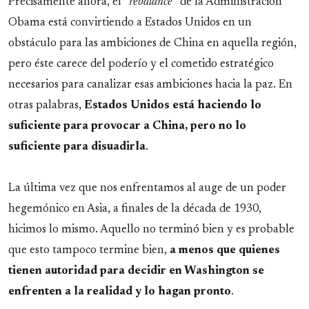
Precisamente ahora, el “
rebalance
” de la Administración
Obama está convirtiendo a Estados Unidos en un
obstáculo para las ambiciones de China en aquella región,
pero éste carece del poderío y el cometido estratégico
necesarios para canalizar esas ambiciones hacia la paz. En
otras palabras,
Estados Unidos está haciendo lo
suficiente para provocar a China, pero no lo
suficiente para disuadirla
.
La última vez que nos enfrentamos al auge de un poder
hegemónico en Asia, a finales de la década de 1930,
hicimos lo mismo. Aquello no terminó bien y es probable
que esto tampoco termine bien,
a menos que quienes
tienen autoridad para decidir en Washington se
enfrenten a la realidad y lo hagan pronto
.