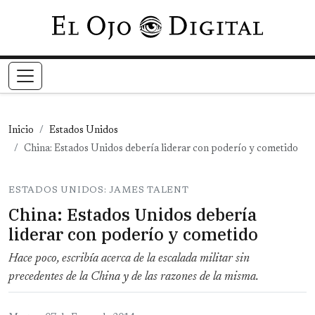
Pasar al contenido principal
Inicio
Estados Unidos
China: Estados Unidos debería liderar con poderío y cometido
ESTADOS UNIDOS: JAMES TALENT
China: Estados Unidos debería
liderar con poderío y cometido
Hace poco, escribía acerca de la escalada militar sin
precedentes de la China y de las razones de la misma.