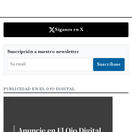
Síganos en X
Suscripción a nuestro newsletter
PUBLICIDAD EN EL OJO DIGITAL