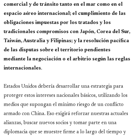
comercial y de tránsito tanto en el mar como en el
espacio aéreo internacional; el cumplimiento de las
obligaciones impuestas por los tratados y los
tradicionales compromisos con Japón, Corea del Sur,
Taiwán, Australia y Filipinas; y la resolución pacífica
de las disputas sobre el territorio pendientes
mediante la negociación o el arbitrio según las reglas
internacionales
.
Estados Unidos debería desarrollar una estrategia para
proteger estos intereses nacionales básicos, utilizando los
medios que supongan el mínimo riesgo de un conflicto
armado con China. Eso exigirá reforzar nuestras actuales
alianzas, buscar nuevos socios y tomar parte en una
diplomacia que se muestre firme a lo largo del tiempo y