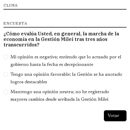
CLIMA
ENCUESTA
¿Cómo evalúa Usted, en general, la marcha de la
economía en la Gestión Milei tras tres años
transcurridos?
Opciones
Mi opinión es negativa; entiendo que lo actuado por el
gobierno hasta la fecha es decepcionante
Tengo una opinión favorable; la Gestión se ha anotado
logros destacables
Mantengo una opinión neutra; no he registrado
mayores cambios desde arribada la Gestión Milei