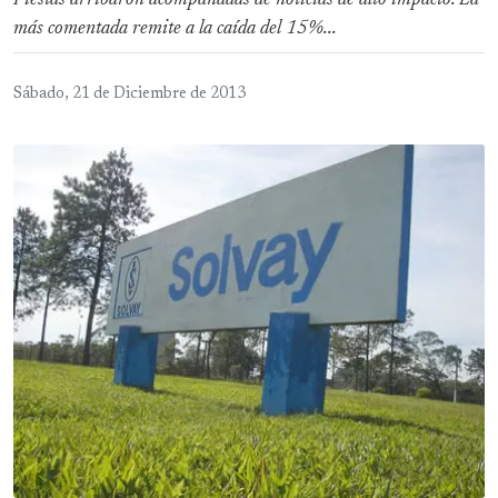
Fiestas arribaron acompañadas de noticias de alto impacto. La
más comentada remite a la caída del 15%...
Sábado, 21 de Diciembre de 2013