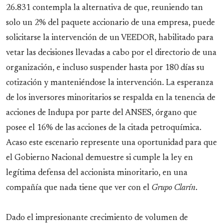
26.831 contempla la alternativa de que, reuniendo tan
solo un 2% del paquete accionario de una empresa, puede
solicitarse la intervención de un VEEDOR, habilitado para
vetar las decisiones llevadas a cabo por el directorio de una
organización, e incluso suspender hasta por 180 días su
cotización y manteniéndose la intervención. La esperanza
de los inversores minoritarios se respalda en la tenencia de
acciones de Indupa por parte del ANSES, órgano que
posee el 16% de las acciones de la citada petroquímica.
Acaso este escenario represente una oportunidad para que
el Gobierno Nacional demuestre si cumple la ley en
legítima defensa del accionista minoritario, en una
compañía que nada tiene que ver con el
Grupo Clarín
.
Dado el impresionante crecimiento de volumen de