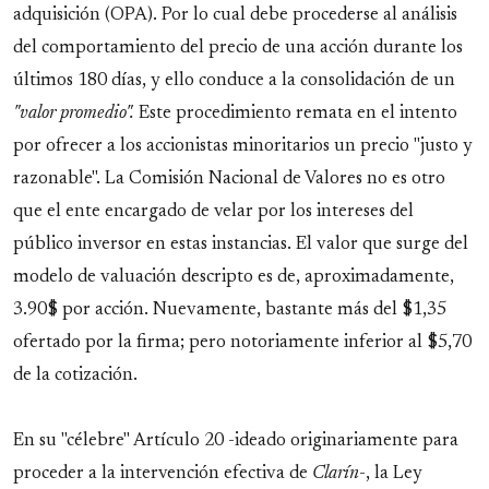
adquisición (OPA). Por lo cual debe procederse al análisis
del comportamiento del precio de una acción durante los
últimos 180 días, y ello conduce a la consolidación de un
"valor promedio".
Este procedimiento remata en el intento
por ofrecer a los accionistas minoritarios un precio "justo y
razonable". La Comisión Nacional de Valores no es otro
que el ente encargado de velar por los intereses del
público inversor en estas instancias. El valor que surge del
modelo de valuación descripto es de, aproximadamente,
3.90$ por acción. Nuevamente, bastante más del $1,35
ofertado por la firma; pero notoriamente inferior al $5,70
de la cotización.
En su "célebre" Artículo 20 -ideado originariamente para
proceder a la intervención efectiva de
Clarín
-, la Ley