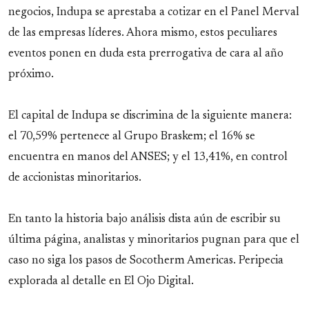
negocios, Indupa se aprestaba a cotizar en el Panel Merval
de las empresas líderes. Ahora mismo, estos peculiares
eventos ponen en duda esta prerrogativa de cara al año
próximo.
El capital de Indupa se discrimina de la siguiente manera:
el 70,59% pertenece al Grupo Braskem; el 16% se
encuentra en manos del ANSES; y el 13,41%, en control
de accionistas minoritarios.
En tanto la historia bajo análisis dista aún de escribir su
última página, analistas y minoritarios pugnan para que el
caso no siga los pasos de Socotherm Americas. Peripecia
explorada al detalle en El Ojo Digital.