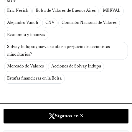
TAGS:
Eric Nesich
Bolsa de Valores de Buenos Aires
MERVAL
Alejandro Vanoli
CNV
Comisión Nacional de Valores
Economía y finanzas
Solvay Indupa: ¿nueva estafa en perjuicio de accionistas
minoritarios?
Mercado de Valores
Acciones de Solvay Indupa
Estafas financieras en la Bolsa
Síganos en X