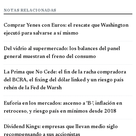
NOTAS RELACIONADAS
Comprar Yenes con Euros: el rescate que Washington
ejecutó para salvarse a sí mismo
Del vidrio al supermercado: los balances del panel
general muestran el freno del consumo
La Prima que No Cede: el fin de la racha compradora
del BCRA, el fixing del dólar linked y un riesgo país
rehén de la Fed de Warsh
Euforia en los mercados: ascenso a 'B-', inflación en
retroceso, y riesgo país en mínimos desde 2018
Dividend Kings: empresas que llevan medio siglo
recompensando a sus accionistas