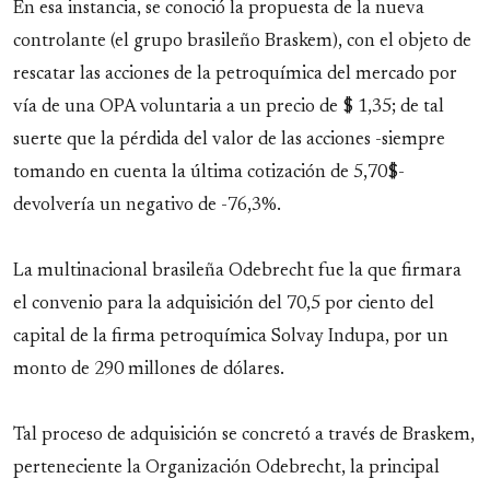
En esa instancia, se conoció la propuesta de la nueva
controlante (el grupo brasileño Braskem), con el objeto de
rescatar las acciones de la petroquímica del mercado por
vía de una OPA voluntaria a un precio de $ 1,35; de tal
suerte que la pérdida del valor de las acciones -siempre
tomando en cuenta la última cotización de 5,70$-
devolvería un negativo de -76,3%.
La multinacional brasileña Odebrecht fue la que firmara
el convenio para la adquisición del 70,5 por ciento del
capital de la firma petroquímica Solvay Indupa, por un
monto de 290 millones de dólares.
Tal proceso de adquisición se concretó a través de Braskem,
perteneciente la Organización Odebrecht, la principal