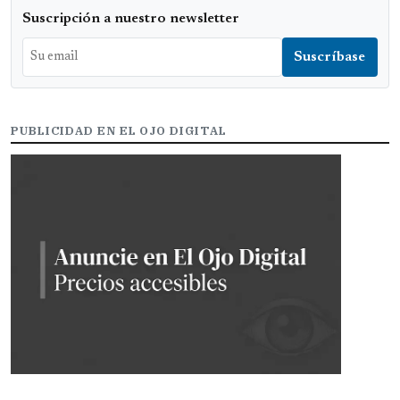
Suscripción a nuestro newsletter
PUBLICIDAD EN EL OJO DIGITAL