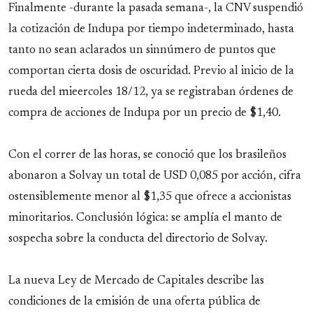
Finalmente -durante la pasada semana-, la CNV suspendió
la cotización de Indupa por tiempo indeterminado, hasta
tanto no sean aclarados un sinnúmero de puntos que
comportan cierta dosis de oscuridad. Previo al inicio de la
rueda del mieercoles 18/12, ya se registraban órdenes de
compra de acciones de Indupa por un precio de $1,40.
Con el correr de las horas, se conoció que los brasileños
abonaron a Solvay un total de USD 0,085 por acción, cifra
ostensiblemente menor al $1,35 que ofrece a accionistas
minoritarios. Conclusión lógica: se amplía el manto de
sospecha sobre la conducta del directorio de Solvay.
La nueva Ley de Mercado de Capitales describe las
condiciones de la emisión de una oferta pública de