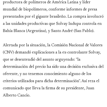
productora de polímeros de América Latina y líder
mundial de biopolímeros, conforme informes de presa
presentados por el gigante brasileño. La compra involucró
a las unidades productivas que Solvay Indupa controla en
Bahía Blanca (Argentina), y Santo André (San Pablo).
Alertada por la situación, la Comisión Nacional de Valores
(CNV) demandó explicaciones a la ex-controlante Solvay,
que se desentendió del asunto arguyendo: "la
determinación del precio ha sido una decisión exclusiva del
oferente, y no tenemos conocimiento alguno de los
criterios utilizados para dicha determinación". Así reza el
comunicado que lleva la firma de su presidente, Juan
Alberto Cancio.