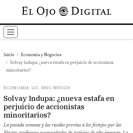
Pasar al contenido principal
Inicio
Economía y Negocios
Solvay Indupa: ¿nueva estafa en perjuicio de accionistas
minoritarios?
ECONOMIA: LIC. ERIC NESICH
Solvay Indupa: ¿nueva estafa en
perjuicio de accionistas
minoritarios?
La pasada semana y las ruedas previas a los festejos por las