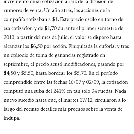
incremento de su cotización a raíz de la difusión de
rumores de venta. Un año atrás, las acciones de la
compañía cotizaban a $1. Este precio osciló en torno de
esa cotización y de $1,70 durante el primer semestre de
2013; a partir del mes de julio, el valor se disparó hasta
alcanzar los $6,50 por acción. Finiquitada la euforia, y tras
un episodio de toma de ganancias registrado en
septiembre, el precio acusó modificaciones, pasando por
$4,50 y $5,50, hasta bordear los $5,70. En el período
comprendido entre las fechas 16/07 y 02/09, la cotización
computó una suba del 241% en tan solo 34 ruedas. Nada
nuevo sucedió hasta que, el martes 17/12, circularon a lo
largo del recinto detalles más precisos sobre la venta de
Indupa.