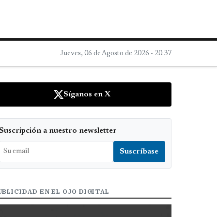
Jueves, 06 de Agosto de 2026 - 20:37
Síganos en X
Suscripción a nuestro newsletter
UBLICIDAD EN EL OJO DIGITAL