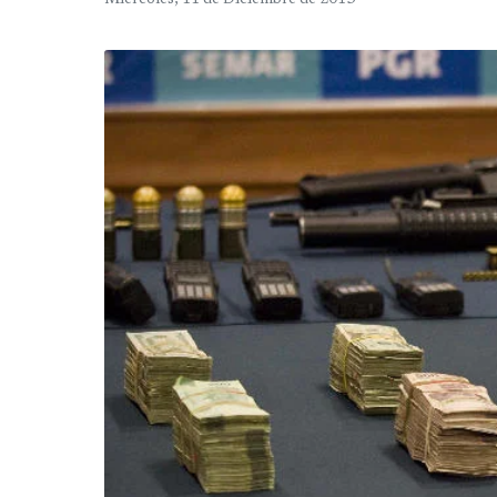
Miércoles, 11 de Diciembre de 2013