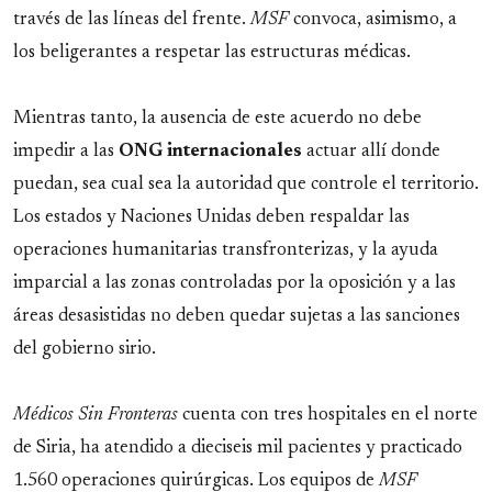
través de las líneas del frente.
MSF
convoca, asimismo, a
los beligerantes a respetar las estructuras médicas.
Mientras tanto, la ausencia de este acuerdo no debe
impedir a las
ONG internacionales
actuar allí donde
puedan, sea cual sea la autoridad que controle el territorio.
Los estados y Naciones Unidas deben respaldar las
operaciones humanitarias transfronterizas, y la ayuda
imparcial a las zonas controladas por la oposición y a las
áreas desasistidas no deben quedar sujetas a las sanciones
del gobierno sirio.
Médicos Sin Fronteras
cuenta con tres hospitales en el norte
de Siria, ha atendido a dieciseis mil pacientes y practicado
1.560 operaciones quirúrgicas. Los equipos de
MSF