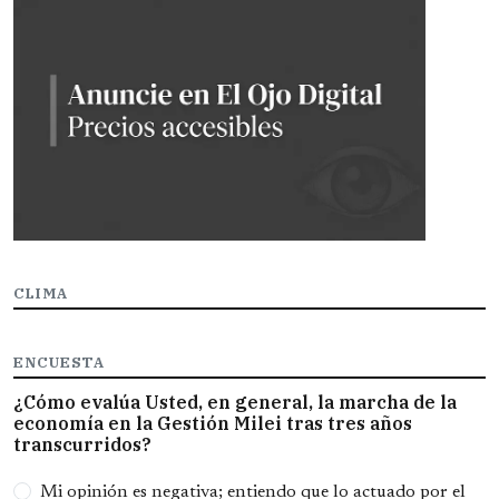
CLIMA
ENCUESTA
¿Cómo evalúa Usted, en general, la marcha de la
economía en la Gestión Milei tras tres años
transcurridos?
Opciones
Mi opinión es negativa; entiendo que lo actuado por el