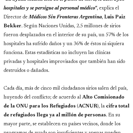
hospitales y se persigue al personal médico"
, explica el
Director de
Médicos Sin Fronteras Argentina
,
Luis Paiz
Bekker
. Según Naciones Unidas, 2.5 millones de sirios
fueron desplazados en el interior de su país, un 57% de los
hospitales ha sufrido daños y un 36% de éstos ni siquiera
funciona. Estas estadísticas no incluyen las clínicas
privadas y hospitales improvisados que también han sido
destruidos o dañados.
Cada día, más de cinco mil ciudadanos sirios salen del país,
huyendo del conflicto; de acuerdo al
Alto Comisionado
de la ONU para los Refugiados
(
ACNUR
), la
cifra total
de refugiados llega ya al millón de personas
. En su
mayor parte, se establecen en países vecinos, donde los