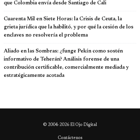
que Colombia envía desde Santiago de Cali
Cuarenta Mil en Siete Horas: la Crisis de Ceuta, la
grieta jurídica que la habilitó, y por qué la cesión de los
enclaves no resolvería el problema
Aliado en las Sombras: ¿funge Pekín como sostén
informativo de Teherán? Análisis forense de una
contribución certificable, comercialmente mediada y
estratégicamente acotada
© 2004-2026 El Ojo Digital
Contáctenos