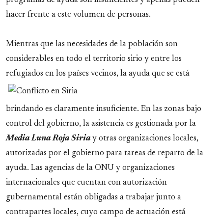
programas de ayuda son insuficientes y apenas pueden
hacer frente a este volumen de personas.
Mientras que las necesidades de la población son
considerables en todo el territorio sirio y entre los
refugiados en los países vecinos, la ayuda que se está
brindando es claramente insuficiente. En las zonas bajo
control del gobierno, la asistencia es gestionada por la
Media Luna Roja Siria
y otras organizaciones locales,
autorizadas por el gobierno para tareas de reparto de la
ayuda. Las agencias de la ONU y organizaciones
internacionales que cuentan con autorización
gubernamental están obligadas a trabajar junto a
contrapartes locales, cuyo campo de actuación está