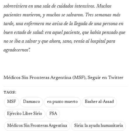
sobreviviera en una sala de cuidados intensivos. Muchos
pacientes murieron, y muchos se salvaron. Tres semanas más
tarde, una enfermera me avisa de la llegada de una persona en
buen estado de salud: era aquel paciente, que había pensado que
no se iba a salvar y que ahora, sano, venía al hospital para
agradecernos".
Médicos Sin Fronteras Argentina (MSF), Seguir en Twitter
TAGS:
MSF
Damasco
en punto muerto
Basher al-Assad
Ejército Libre Sirio
FSA
Médicos Sin Fronteras Argentina
Siria: la ayuda humanitaria