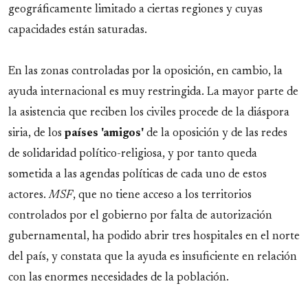
geográficamente limitado a ciertas regiones y cuyas
capacidades están saturadas.
En las zonas controladas por la oposición, en cambio, la
ayuda internacional es muy restringida. La mayor parte de
la asistencia que reciben los civiles procede de la diáspora
siria, de los
países 'amigos'
de la oposición y de las redes
de solidaridad político-religiosa, y por tanto queda
sometida a las agendas políticas de cada uno de estos
actores.
MSF
, que no tiene acceso a los territorios
controlados por el gobierno por falta de autorización
gubernamental, ha podido abrir tres hospitales en el norte
del país, y constata que la ayuda es insuficiente en relación
con las enormes necesidades de la población.