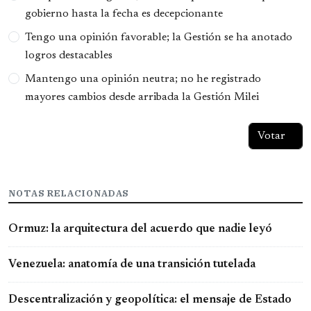
gobierno hasta la fecha es decepcionante
Tengo una opinión favorable; la Gestión se ha anotado
logros destacables
Mantengo una opinión neutra; no he registrado
mayores cambios desde arribada la Gestión Milei
NOTAS RELACIONADAS
Ormuz: la arquitectura del acuerdo que nadie leyó
Venezuela: anatomía de una transición tutelada
Descentralización y geopolítica: el mensaje de Estado