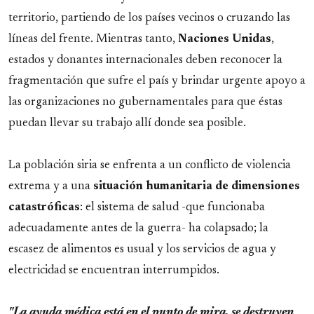
territorio, partiendo de los países vecinos o cruzando las
líneas del frente. Mientras tanto,
Naciones Unidas
,
estados y donantes internacionales deben reconocer la
fragmentación que sufre el país y brindar urgente apoyo a
las organizaciones no gubernamentales para que éstas
puedan llevar su trabajo allí donde sea posible.
La población siria se enfrenta a un conflicto de violencia
extrema y a una
situación humanitaria de dimensiones
catastróficas
: el sistema de salud -que funcionaba
adecuadamente antes de la guerra- ha colapsado; la
escasez de alimentos es usual y los servicios de agua y
electricidad se encuentran interrumpidos.
"La ayuda médica está en el punto de mira, se destruyen