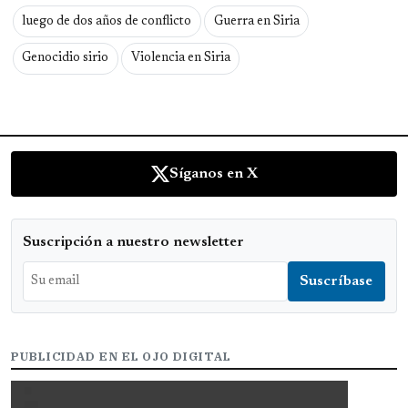
luego de dos años de conflicto
Guerra en Siria
Genocidio sirio
Violencia en Siria
Síganos en X
Suscripción a nuestro newsletter
PUBLICIDAD EN EL OJO DIGITAL