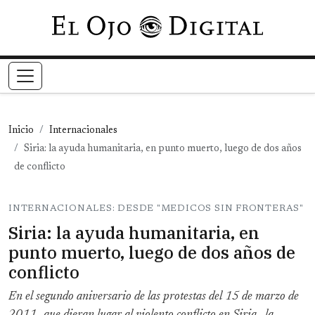
Pasar al contenido principal
Inicio
Internacionales
Siria: la ayuda humanitaria, en punto muerto, luego de dos años
de conflicto
INTERNACIONALES: DESDE "MEDICOS SIN FRONTERAS"
Siria: la ayuda humanitaria, en
punto muerto, luego de dos años de
conflicto
En el segundo aniversario de las protestas del 15 de marzo de