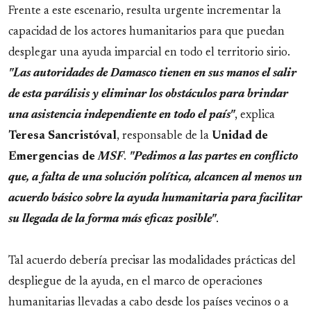
Frente a este escenario, resulta urgente incrementar la
capacidad de los actores humanitarios para que puedan
desplegar una ayuda imparcial en todo el territorio sirio.
"Las autoridades de Damasco tienen en sus manos el salir
de esta parálisis y eliminar los obstáculos para brindar
una asistencia independiente en todo el país"
, explica
Teresa Sancristóval
, responsable de la
Unidad de
Emergencias de
MSF
.
"Pedimos a las partes en conflicto
que, a falta de una solución política, alcancen al menos un
acuerdo básico sobre la ayuda humanitaria para facilitar
su llegada de la forma más eficaz posible"
.
Tal acuerdo debería precisar las modalidades prácticas del
despliegue de la ayuda, en el marco de operaciones
humanitarias llevadas a cabo desde los países vecinos o a