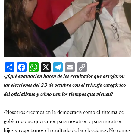
Share
Facebook
WhatsApp
X
Telegram
Email
Copy
Link
-¿Qué evaluación hacen de los resultados que arrojaron
las elecciones del 23 de octubre con el triunfo categórico
del oficialismo y cómo ven los tiempos que vienen?
-Nosotros creemos en la democracia como el sistema de
gobierno que queremos para nosotros y para nuestros
hijos y respetamos el resultado de las elecciones. No somos