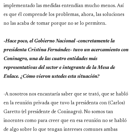
implementado las medidas entendían mucho menos. Así
es que él comprende los problemas, ahora, las soluciones
no las acaba de tomar porque no se lo permiten.
-Hace poco, el Gobierno Nacional -concretamente la
presidenta Cristina Fernández- tuvo un acercamiento con
Coninagro, una de las cuatro entidades más
representativas del sector e integrante de la Mesa de
Enlace. ¿Cómo vieron ustedes esta situación?
-A nosotros nos encantaría saber que se trató, que se habló
en la reunión privada que tuvo la presidenta con (Carlos)
Garetto (el presidente de Coninagro). No somos tan
inocentes como para creer que en esa reunión no se habló
de algo sobre lo que tengan intereses comunes ambas