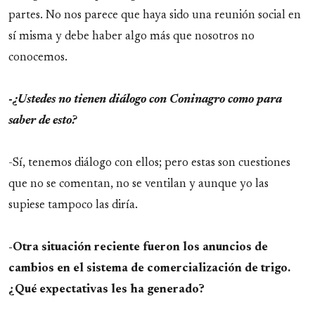
partes. No nos parece que haya sido una reunión social en
sí misma y debe haber algo más que nosotros no
conocemos.
-¿Ustedes no tienen diálogo con Coninagro como para
saber de esto?
-Sí, tenemos diálogo con ellos; pero estas son cuestiones
que no se comentan, no se ventilan y aunque yo las
supiese tampoco las diría.
-Otra situación reciente fueron los anuncios de
cambios en el sistema de comercialización de trigo.
¿Qué expectativas les ha generado?