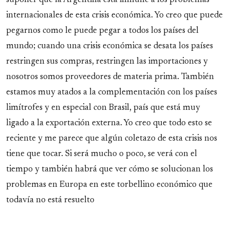
internacionales de esta crisis económica. Yo creo que puede
pegarnos como le puede pegar a todos los países del
mundo; cuando una crisis económica se desata los países
restringen sus compras, restringen las importaciones y
nosotros somos proveedores de materia prima. También
estamos muy atados a la complementación con los países
limítrofes y en especial con Brasil, país que está muy
ligado a la exportación externa. Yo creo que todo esto se
reciente y me parece que algún coletazo de esta crisis nos
tiene que tocar. Si será mucho o poco, se verá con el
tiempo y también habrá que ver cómo se solucionan los
problemas en Europa en este torbellino económico que
todavía no está resuelto