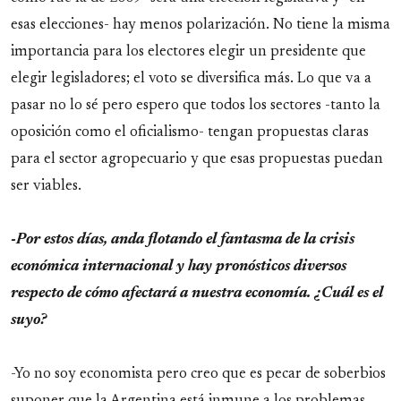
esas elecciones- hay menos polarización. No tiene la misma
importancia para los electores elegir un presidente que
elegir legisladores; el voto se diversifica más. Lo que va a
pasar no lo sé pero espero que todos los sectores -tanto la
oposición como el oficialismo- tengan propuestas claras
para el sector agropecuario y que esas propuestas puedan
ser viables.
-Por estos días, anda flotando el fantasma de la crisis
económica internacional y hay pronósticos diversos
respecto de cómo afectará a nuestra economía. ¿Cuál es el
suyo?
-Yo no soy economista pero creo que es pecar de soberbios
suponer que la Argentina está inmune a los problemas