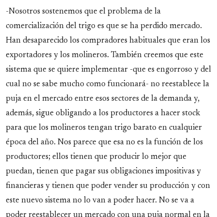
-Nosotros sostenemos que el problema de la
comercialización del trigo es que se ha perdido mercado.
Han desaparecido los compradores habituales que eran los
exportadores y los molineros. También creemos que este
sistema que se quiere implementar -que es engorroso y del
cual no se sabe mucho como funcionará- no reestablece la
puja en el mercado entre esos sectores de la demanda y,
además, sigue obligando a los productores a hacer stock
para que los molineros tengan trigo barato en cualquier
época del año. Nos parece que esa no es la función de los
productores; ellos tienen que producir lo mejor que
puedan, tienen que pagar sus obligaciones impositivas y
financieras y tienen que poder vender su producción y con
este nuevo sistema no lo van a poder hacer. No se va a
poder reestablecer un mercado con una puja normal en la