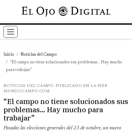
Pasar al contenido principal
Inicio
Noticias del Campo
“El campo no tiene solucionados sus problemas… Hay mucho
para trabajar”
NOTICIAS DEL CAMPO: PUBLICADO EN LA WEB
MUNDOCAMPO.COM
“El campo no tiene solucionados sus
problemas… Hay mucho para
trabajar”
Pasadas las elecciones generales del 23 de octubre, un nuevo