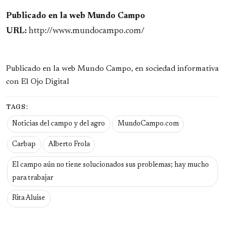
Publicado en la web Mundo Campo
URL:
http://www.mundocampo.com/
Publicado en la web Mundo Campo, en sociedad informativa
con El Ojo Digital
TAGS:
Noticias del campo y del agro
MundoCampo.com
Carbap
Alberto Frola
El campo aún no tiene solucionados sus problemas; hay mucho
para trabajar
Rita Aluise