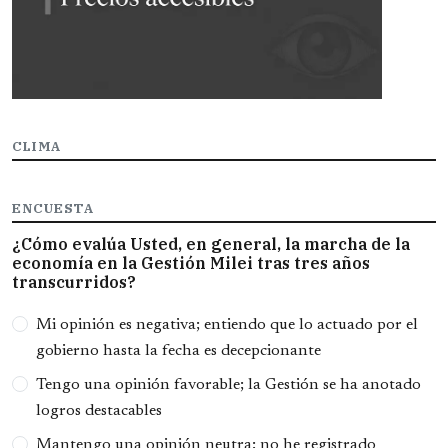
CLIMA
ENCUESTA
¿Cómo evalúa Usted, en general, la marcha de la
economía en la Gestión Milei tras tres años
transcurridos?
Opciones
Mi opinión es negativa; entiendo que lo actuado por el
gobierno hasta la fecha es decepcionante
Tengo una opinión favorable; la Gestión se ha anotado
logros destacables
Mantengo una opinión neutra; no he registrado