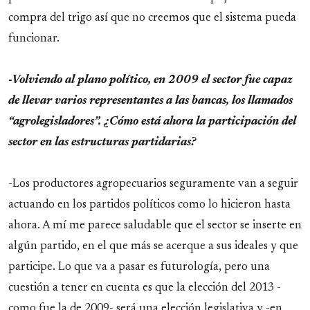
compra del trigo así que no creemos que el sistema pueda
funcionar.
-Volviendo al plano político, en 2009 el sector fue capaz
de llevar varios representantes a las bancas, los llamados
“agrolegisladores”. ¿Cómo está ahora la participación del
sector en las estructuras partidarias?
-Los productores agropecuarios seguramente van a seguir
actuando en los partidos políticos como lo hicieron hasta
ahora. A mí me parece saludable que el sector se inserte en
algún partido, en el que más se acerque a sus ideales y que
participe. Lo que va a pasar es futurología, pero una
cuestión a tener en cuenta es que la elección del 2013 -
como fue la de 2009- será una elección legislativa y -en