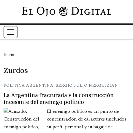
Pasar al contenido principal
Inicio
Zurdos
POLITICA ARGENTINA: SERGIO JULIO NERGUIZIAN
La Argentina fracturada y la construcción
incesante del enemigo político
El enemigo político es un punto de
concentración de caracteres (incluídos
su perfil personal y su bagaje de