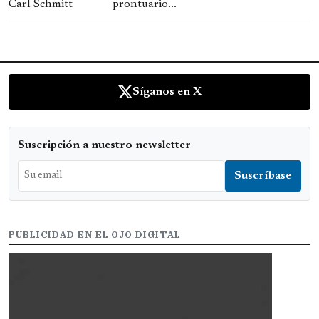
prontuario...
Síganos en X
Suscripción a nuestro newsletter
PUBLICIDAD EN EL OJO DIGITAL