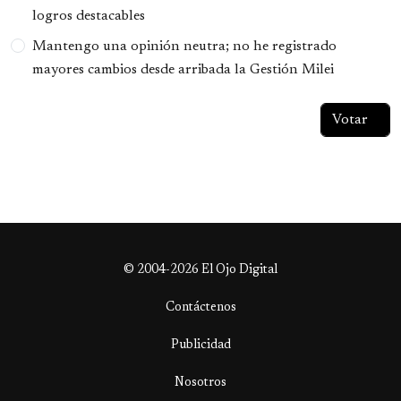
logros destacables
Mantengo una opinión neutra; no he registrado
mayores cambios desde arribada la Gestión Milei
© 2004-2026 El Ojo Digital
Contáctenos
Publicidad
Nosotros