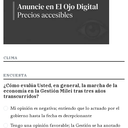
CLIMA
ENCUESTA
¿Cómo evalúa Usted, en general, la marcha de la
economía en la Gestión Milei tras tres años
transcurridos?
Opciones
Mi opinión es negativa; entiendo que lo actuado por el
gobierno hasta la fecha es decepcionante
Tengo una opinión favorable; la Gestión se ha anotado