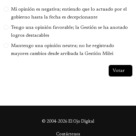
Opciones
Mi opinión es negativa; entiendo que lo actuado por el
gobierno hasta la fecha es decepcionante
Tengo una opinión favorable; la Gestión se ha anotado
logros destacables
Mantengo una opinión neutra; no he registrado
mayores cambios desde arribada la Gestión Milei
© 2004-2026 El Ojo Digital
Contáctenos