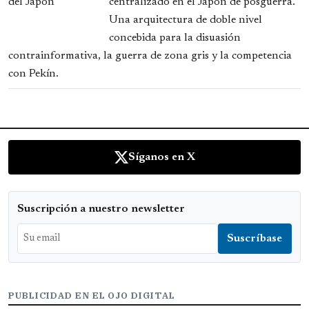
centralizado en el Japón de posguerra.
Una arquitectura de doble nivel
concebida para la disuasión
contrainformativa, la guerra de zona gris y la competencia
con Pekín.
Síganos en X
Suscripción a nuestro newsletter
PUBLICIDAD EN EL OJO DIGITAL