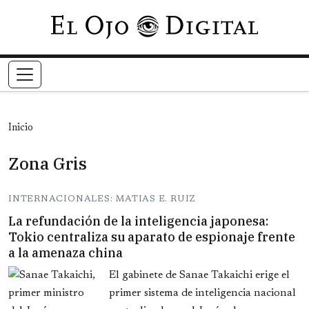
Pasar al contenido principal
Inicio
Zona Gris
INTERNACIONALES: MATIAS E. RUIZ
La refundación de la inteligencia japonesa:
Tokio centraliza su aparato de espionaje frente
a la amenaza china
El gabinete de Sanae Takaichi erige el
primer sistema de inteligencia nacional