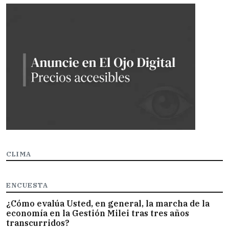
CLIMA
ENCUESTA
¿Cómo evalúa Usted, en general, la marcha de la
economía en la Gestión Milei tras tres años
transcurridos?