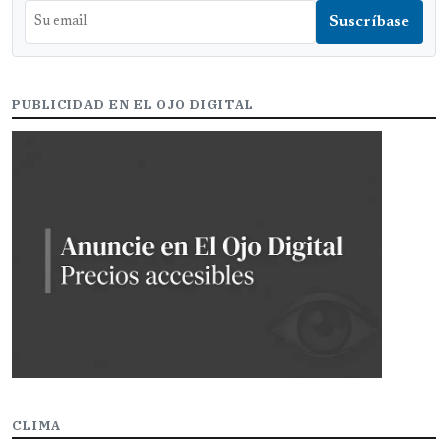
PUBLICIDAD EN EL OJO DIGITAL
CLIMA