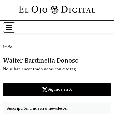
Pasar al contenido principal
Inicio
Walter Bardinella Donoso
No se han encontrado notas con este tag.
Síganos en X
Suscripción a nuestro newsletter