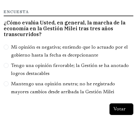
ENCUESTA
¿Cómo evalúa Usted, en general, la marcha de la
economía en la Gestión Milei tras tres años
transcurridos?
Opciones
Mi opinión es negativa; entiendo que lo actuado por el
gobierno hasta la fecha es decepcionante
Tengo una opinión favorable; la Gestión se ha anotado
logros destacables
Mantengo una opinión neutra; no he registrado
mayores cambios desde arribada la Gestión Milei