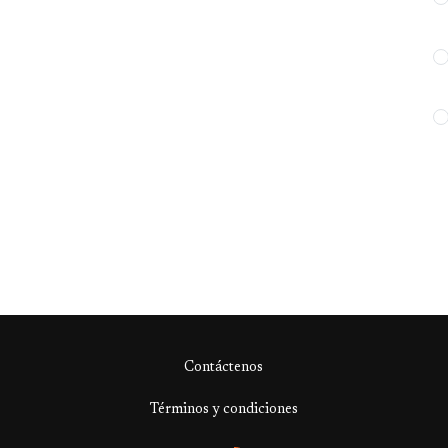
Contáctenos
Términos y condiciones