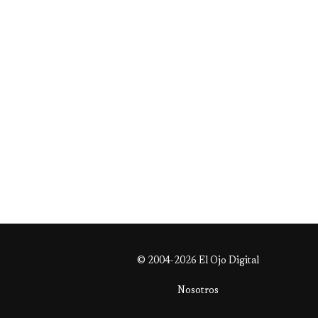
© 2004-2026 El Ojo Digital
Nosotros