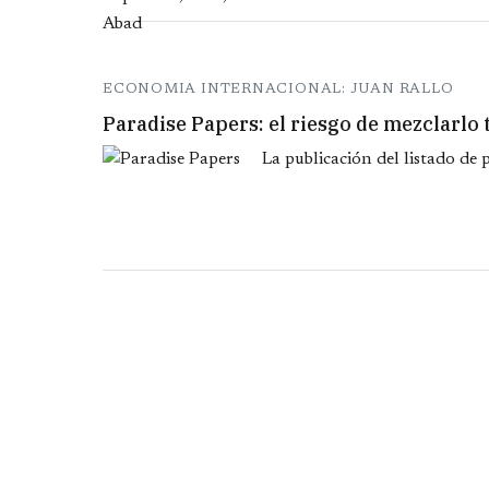
ECONOMIA INTERNACIONAL: JUAN RALLO
Paradise Papers: el riesgo de mezclarlo 
La publicación del listado de