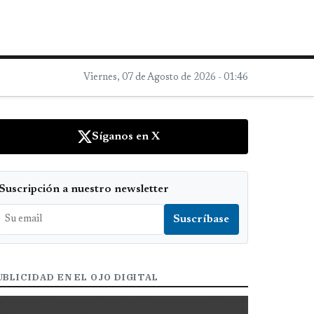
Viernes, 07 de Agosto de 2026 - 01:46
Síganos en X
Suscripción a nuestro newsletter
UBLICIDAD EN EL OJO DIGITAL