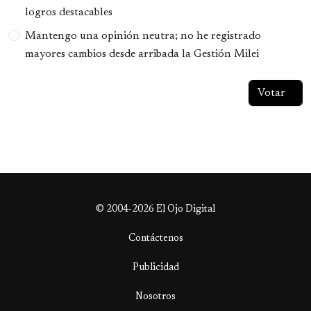
logros destacables
Mantengo una opinión neutra; no he registrado
mayores cambios desde arribada la Gestión Milei
© 2004-2026 El Ojo Digital
Contáctenos
Publicidad
Nosotros