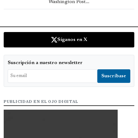
Washington Post...
Síganos en X
Suscripción a nuestro newsletter
PUBLICIDAD EN EL OJO DIGITAL