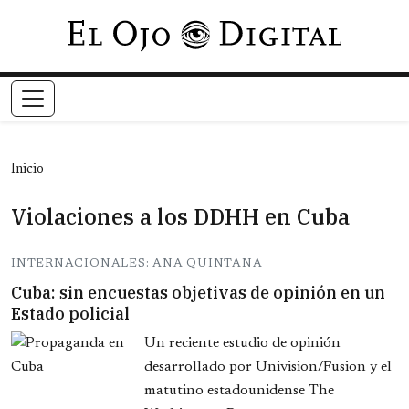
Pasar al contenido principal
Inicio
Violaciones a los DDHH en Cuba
INTERNACIONALES: ANA QUINTANA
Cuba: sin encuestas objetivas de opinión en un
Estado policial
Un reciente estudio de opinión
desarrollado por Univision/Fusion y el
matutino estadounidense The