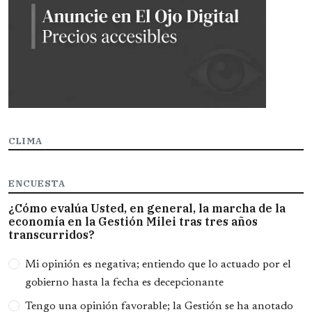
CLIMA
ENCUESTA
¿Cómo evalúa Usted, en general, la marcha de la
economía en la Gestión Milei tras tres años
transcurridos?
Opciones
Mi opinión es negativa; entiendo que lo actuado por el
gobierno hasta la fecha es decepcionante
Tengo una opinión favorable; la Gestión se ha anotado