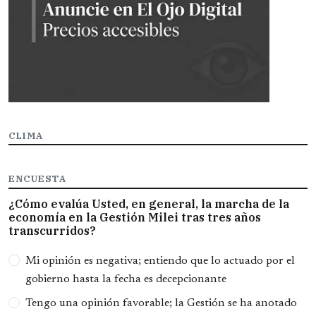
CLIMA
ENCUESTA
¿Cómo evalúa Usted, en general, la marcha de la
economía en la Gestión Milei tras tres años
transcurridos?
Opciones
Mi opinión es negativa; entiendo que lo actuado por el
gobierno hasta la fecha es decepcionante
Tengo una opinión favorable; la Gestión se ha anotado