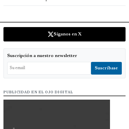
Síganos en X
Suscripción a nuestro newsletter
PUBLICIDAD EN EL OJO DIGITAL