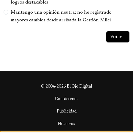
logros destacables
Mantengo una opinión neutra; no he registrado
mayores cambios desde arribada la Gestión Milei
© 2004-2026 El Ojo Digital
Contáctenos
Publicidad
Nosotros