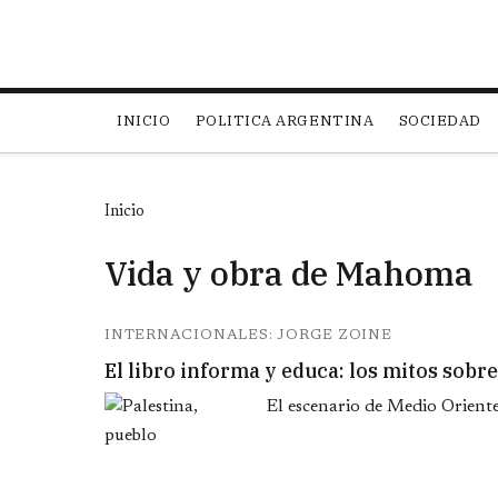
Main navigation
INICIO
POLITICA ARGENTINA
SOCIEDAD
Inicio
Vida y obra de Mahoma
INTERNACIONALES: JORGE ZOINE
El libro informa y educa: los mitos sobre
El escenario de Medio Oriente