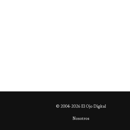
© 2004-2026 El Ojo Digital
Nosotros