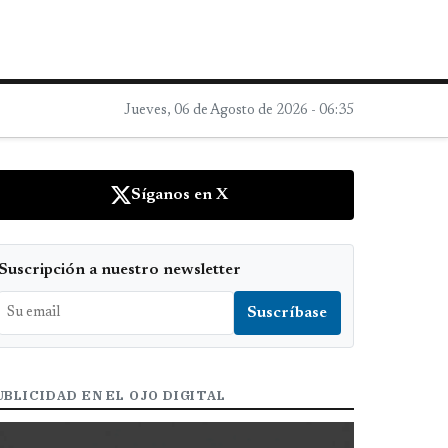
Jueves, 06 de Agosto de 2026 - 06:35
Síganos en X
Suscripción a nuestro newsletter
UBLICIDAD EN EL OJO DIGITAL