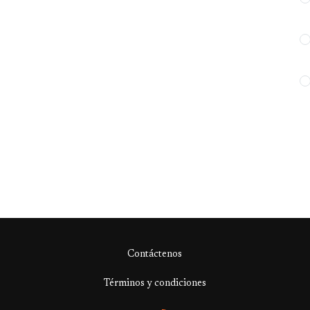
Contáctenos
Términos y condiciones