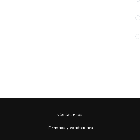
Contáctenos
Términos y condiciones