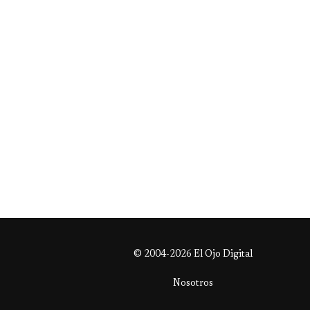
© 2004-2026 El Ojo Digital
Nosotros