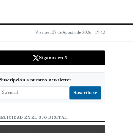
Viernes, 07 de Agosto de 2026 - 19:42
Síganos en X
Suscripción a nuestro newsletter
UBLICIDAD EN EL OJO DIGITAL