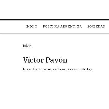
Main navigation
INICIO
POLITICA ARGENTINA
SOCIEDAD
Inicio
Víctor Pavón
No se han encontrado notas con este tag.