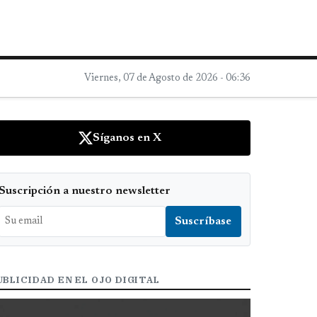
Viernes, 07 de Agosto de 2026 - 06:36
Síganos en X
Suscripción a nuestro newsletter
UBLICIDAD EN EL OJO DIGITAL