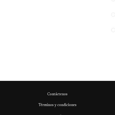
Contáctenos
Términos y condiciones