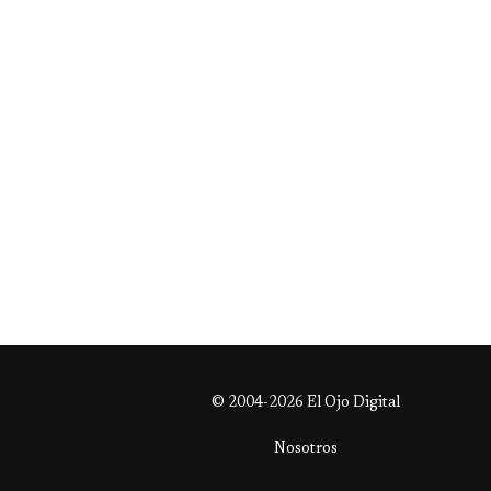
© 2004-2026 El Ojo Digital
Nosotros