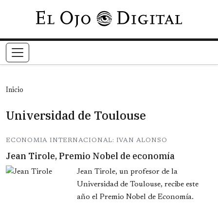
Pasar al contenido principal
Inicio
Universidad de Toulouse
ECONOMIA INTERNACIONAL: IVAN ALONSO
Jean Tirole, Premio Nobel de economía
Jean Tirole, un profesor de la
Universidad de Toulouse, recibe este
año el Premio Nobel de Economía.