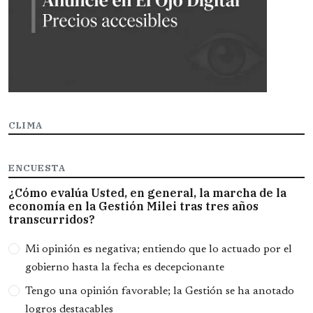
CLIMA
ENCUESTA
¿Cómo evalúa Usted, en general, la marcha de la
economía en la Gestión Milei tras tres años
transcurridos?
Opciones
Mi opinión es negativa; entiendo que lo actuado por el
gobierno hasta la fecha es decepcionante
Tengo una opinión favorable; la Gestión se ha anotado
logros destacables