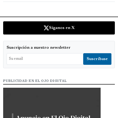
Síganos en X
Suscripción a nuestro newsletter
PUBLICIDAD EN EL OJO DIGITAL