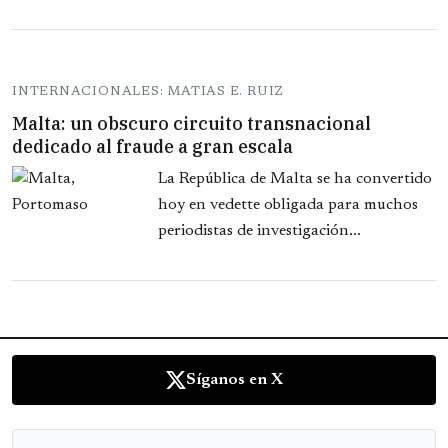
INTERNACIONALES: MATIAS E. RUIZ
Malta: un obscuro circuito transnacional
dedicado al fraude a gran escala
La República de Malta se ha convertido
hoy en vedette obligada para muchos
periodistas de investigación...
Síganos en X