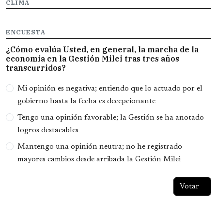
CLIMA
ENCUESTA
¿Cómo evalúa Usted, en general, la marcha de la
economía en la Gestión Milei tras tres años
transcurridos?
Opciones
Mi opinión es negativa; entiendo que lo actuado por el
gobierno hasta la fecha es decepcionante
Tengo una opinión favorable; la Gestión se ha anotado
logros destacables
Mantengo una opinión neutra; no he registrado
mayores cambios desde arribada la Gestión Milei