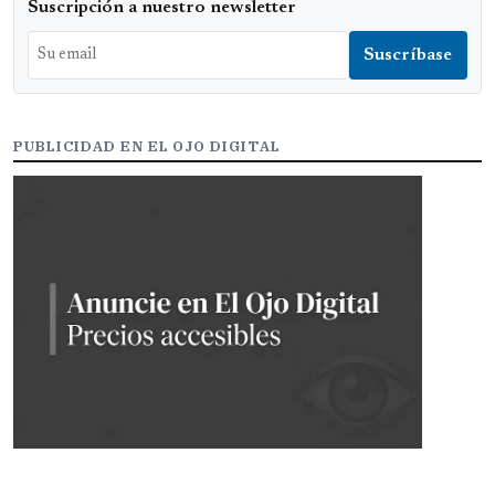
Suscripción a nuestro newsletter
PUBLICIDAD EN EL OJO DIGITAL