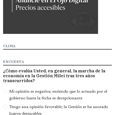
CLIMA
ENCUESTA
¿Cómo evalúa Usted, en general, la marcha de la
economía en la Gestión Milei tras tres años
transcurridos?
Opciones
Mi opinión es negativa; entiendo que lo actuado por el
gobierno hasta la fecha es decepcionante
Tengo una opinión favorable; la Gestión se ha anotado
logros destacables