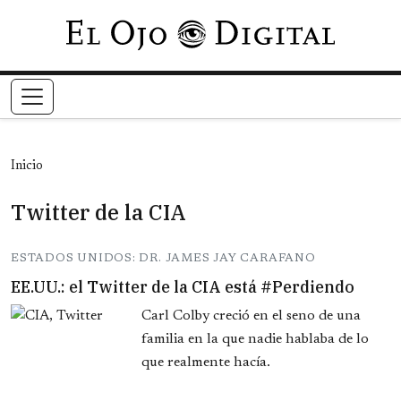
Pasar al contenido principal
Inicio
Twitter de la CIA
ESTADOS UNIDOS: DR. JAMES JAY CARAFANO
EE.UU.: el Twitter de la CIA está #Perdiendo
Carl Colby creció en el seno de una
familia en la que nadie hablaba de lo
que realmente hacía.