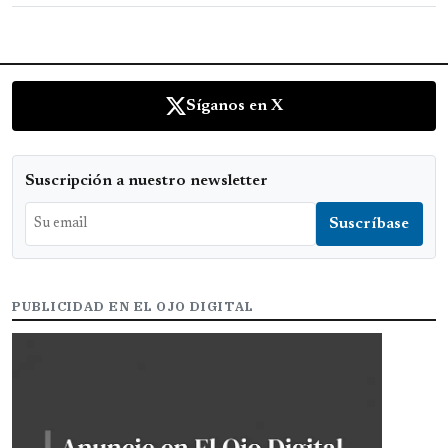
Síganos en X
Suscripción a nuestro newsletter
PUBLICIDAD EN EL OJO DIGITAL