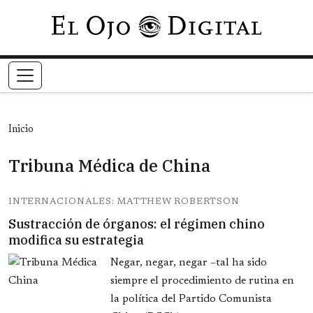
Pasar al contenido principal
Inicio
Tribuna Médica de China
INTERNACIONALES: MATTHEW ROBERTSON
Sustracción de órganos: el régimen chino
modifica su estrategia
Negar, negar, negar –tal ha sido
siempre el procedimiento de rutina en
la política del Partido Comunista