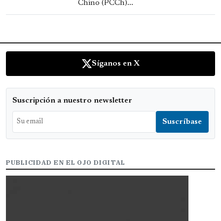
Chino (PCCh)...
Síganos en X
Suscripción a nuestro newsletter
PUBLICIDAD EN EL OJO DIGITAL