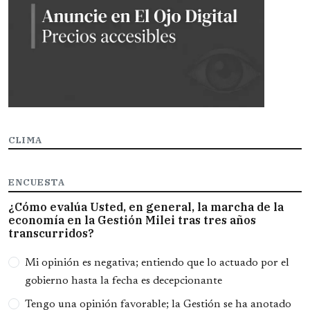
CLIMA
ENCUESTA
¿Cómo evalúa Usted, en general, la marcha de la
economía en la Gestión Milei tras tres años
transcurridos?
Opciones
Mi opinión es negativa; entiendo que lo actuado por el
gobierno hasta la fecha es decepcionante
Tengo una opinión favorable; la Gestión se ha anotado