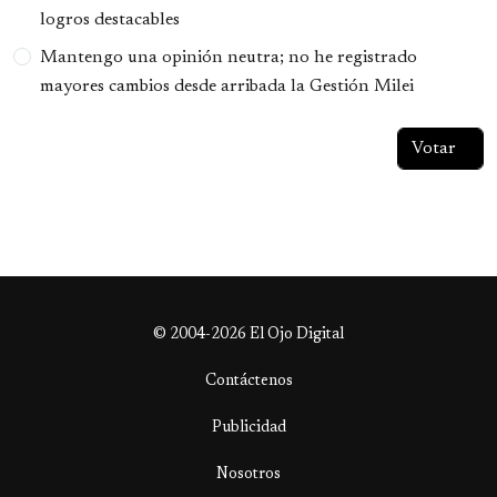
logros destacables
Mantengo una opinión neutra; no he registrado
mayores cambios desde arribada la Gestión Milei
© 2004-2026 El Ojo Digital
Contáctenos
Publicidad
Nosotros