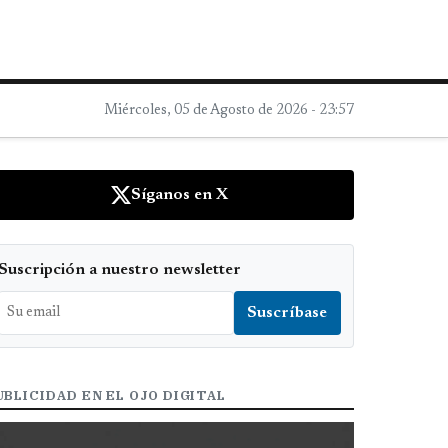
Miércoles, 05 de Agosto de 2026 - 23:57
Síganos en X
Suscripción a nuestro newsletter
UBLICIDAD EN EL OJO DIGITAL