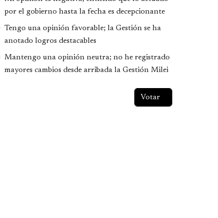
por el gobierno hasta la fecha es decepcionante
Tengo una opinión favorable; la Gestión se ha
anotado logros destacables
Mantengo una opinión neutra; no he registrado
mayores cambios desde arribada la Gestión Milei