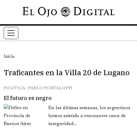
Pasar al contenido principal
Inicio
Traficantes en la Villa 20 de Lugano
POLITICA: PABLO PORTALUPPI
El futuro es negro
En las últimas semanas, los argentinos
hemos asistido a resonantes casos de
inseguridad...