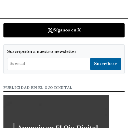
Síganos en X
Suscripción a nuestro newsletter
PUBLICIDAD EN EL OJO DIGITAL