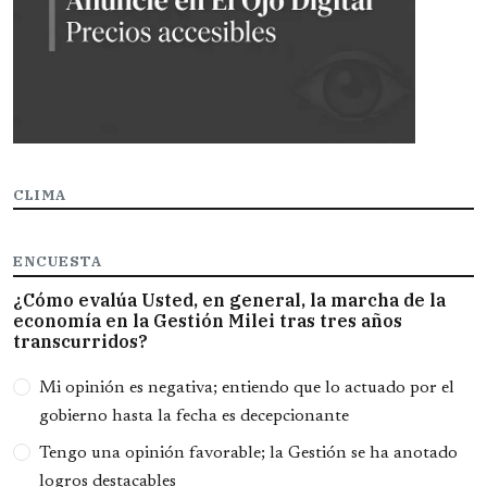
CLIMA
ENCUESTA
¿Cómo evalúa Usted, en general, la marcha de la
economía en la Gestión Milei tras tres años
transcurridos?
Opciones
Mi opinión es negativa; entiendo que lo actuado por el
gobierno hasta la fecha es decepcionante
Tengo una opinión favorable; la Gestión se ha anotado
logros destacables