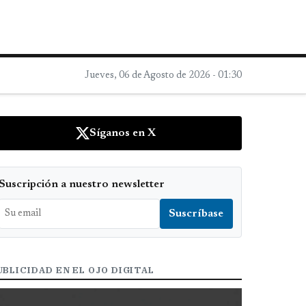
Jueves, 06 de Agosto de 2026 - 01:30
Síganos en X
Suscripción a nuestro newsletter
UBLICIDAD EN EL OJO DIGITAL