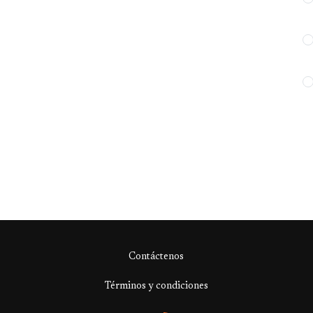
Contáctenos
Términos y condiciones