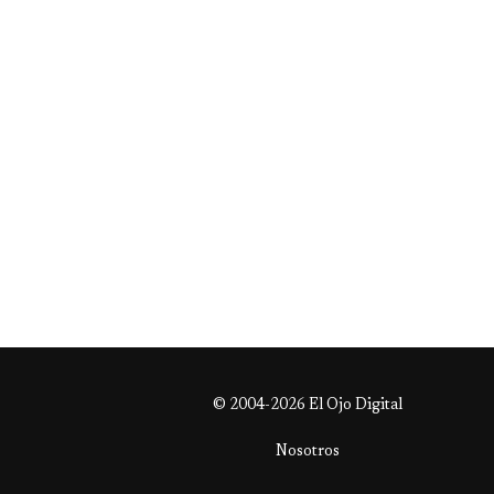
© 2004-2026 El Ojo Digital
Nosotros