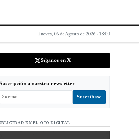
Jueves, 06 de Agosto de 2026 - 18:00
Síganos en X
Suscripción a nuestro newsletter
UBLICIDAD EN EL OJO DIGITAL