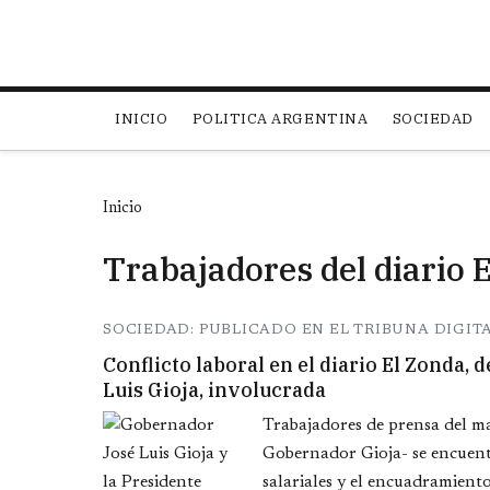
Main navigation
INICIO
POLITICA ARGENTINA
SOCIEDAD
Inicio
Trabajadores del diario 
SOCIEDAD: PUBLICADO EN EL TRIBUNA DIGITA
Conflicto laboral en el diario El Zonda, 
Luis Gioja, involucrada
Trabajadores de prensa del ma
Gobernador Gioja- se encuent
salariales y el encuadramiento