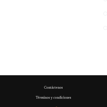
Contáctenos
Términos y condiciones