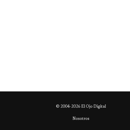
© 2004-2026 El Ojo Digital
Nosotros