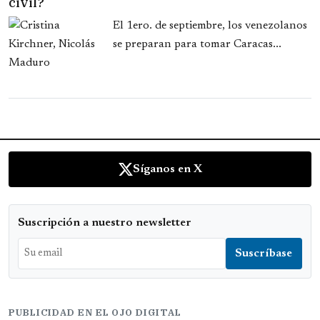
civil?
El 1ero. de septiembre, los venezolanos
se preparan para tomar Caracas...
Síganos en X
Suscripción a nuestro newsletter
PUBLICIDAD EN EL OJO DIGITAL