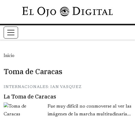
Pasar al contenido principal
Inicio
Toma de Caracas
INTERNACIONALES: IAN VASQUEZ
La Toma de Caracas
Fue muy difícil no conmoverse al ver las
imágenes de la marcha multitudinaria...