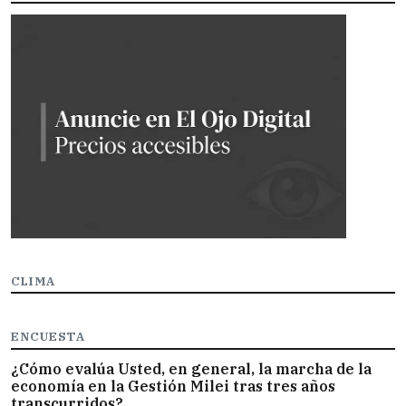
CLIMA
ENCUESTA
¿Cómo evalúa Usted, en general, la marcha de la
economía en la Gestión Milei tras tres años
transcurridos?