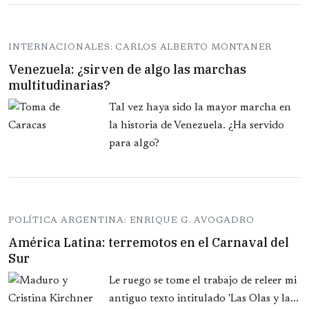
INTERNACIONALES: CARLOS ALBERTO MONTANER
Venezuela: ¿sirven de algo las marchas
multitudinarias?
Tal vez haya sido la mayor marcha en
la historia de Venezuela. ¿Ha servido
para algo?
POLÍTICA ARGENTINA: ENRIQUE G. AVOGADRO
América Latina: terremotos en el Carnaval del
Sur
Le ruego se tome el trabajo de releer mi
antiguo texto intitulado 'Las Olas y la...