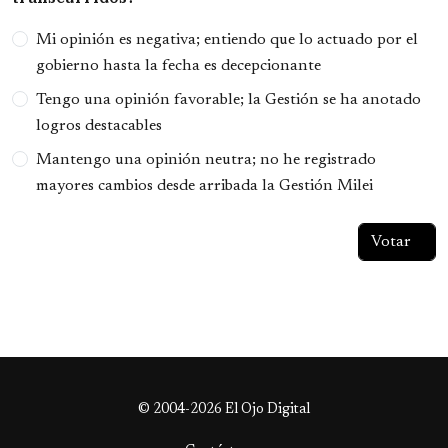
Opciones
Mi opinión es negativa; entiendo que lo actuado por el
gobierno hasta la fecha es decepcionante
Tengo una opinión favorable; la Gestión se ha anotado
logros destacables
Mantengo una opinión neutra; no he registrado
mayores cambios desde arribada la Gestión Milei
© 2004-2026 El Ojo Digital