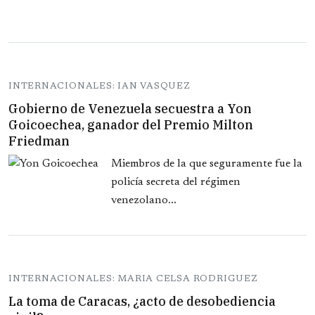
INTERNACIONALES: IAN VASQUEZ
Gobierno de Venezuela secuestra a Yon
Goicoechea, ganador del Premio Milton
Friedman
Miembros de la que seguramente fue la
policía secreta del régimen
venezolano...
INTERNACIONALES: MARIA CELSA RODRIGUEZ
La toma de Caracas, ¿acto de desobediencia