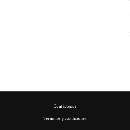
Contáctenos
Términos y condiciones