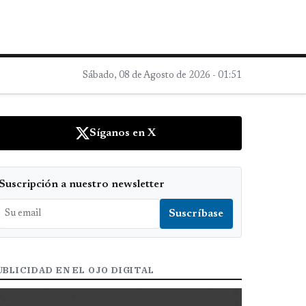
Sábado, 08 de Agosto de 2026 - 01:51
Síganos en X
Suscripción a nuestro newsletter
UBLICIDAD EN EL OJO DIGITAL