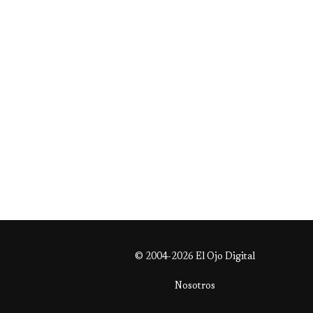
© 2004-2026 El Ojo Digital
Nosotros