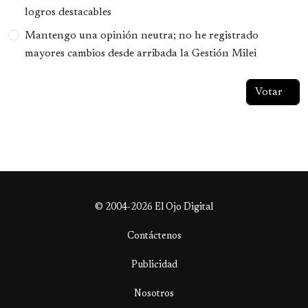
logros destacables
Mantengo una opinión neutra; no he registrado
mayores cambios desde arribada la Gestión Milei
© 2004-2026 El Ojo Digital
Contáctenos
Publicidad
Nosotros