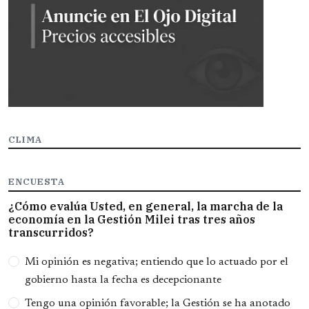
CLIMA
ENCUESTA
¿Cómo evalúa Usted, en general, la marcha de la
economía en la Gestión Milei tras tres años
transcurridos?
Opciones
Mi opinión es negativa; entiendo que lo actuado por el
gobierno hasta la fecha es decepcionante
Tengo una opinión favorable; la Gestión se ha anotado