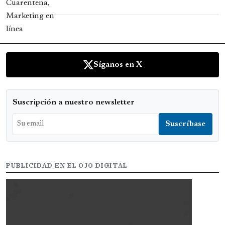
Síganos en X
Suscripción a nuestro newsletter
PUBLICIDAD EN EL OJO DIGITAL