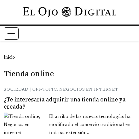
Pasar al contenido principal
Inicio
Tienda online
SOCIEDAD | OFF-TOPIC: NEGOCIOS EN INTERNET
¿Te interesaría adquirir una tienda online ya
creada?
El arribo de las nuevas tecnologías ha
modificado el comercio tradicional en
toda su extensión...