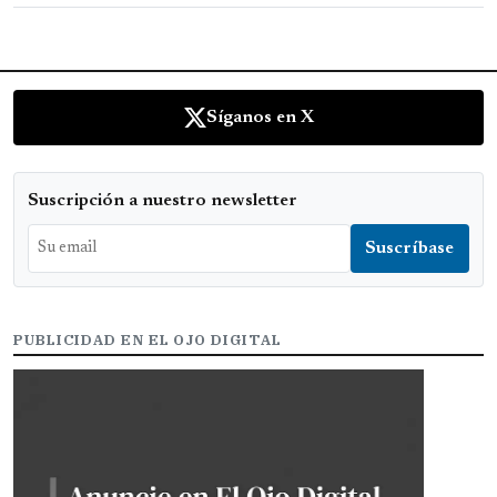
Síganos en X
Suscripción a nuestro newsletter
PUBLICIDAD EN EL OJO DIGITAL