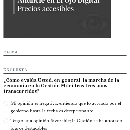
CLIMA
ENCUESTA
¿Cómo evalúa Usted, en general, la marcha de la
economía en la Gestión Milei tras tres años
transcurridos?
Opciones
Mi opinión es negativa; entiendo que lo actuado por el
gobierno hasta la fecha es decepcionante
Tengo una opinión favorable; la Gestión se ha anotado
logros destacables