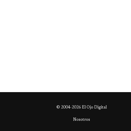
© 2004-2026 El Ojo Digital
Nosotros