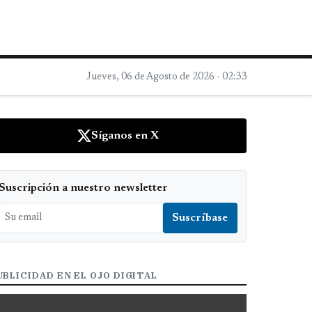
Jueves, 06 de Agosto de 2026 - 02:33
Síganos en X
Suscripción a nuestro newsletter
UBLICIDAD EN EL OJO DIGITAL