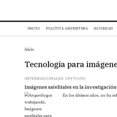
Main navigation
INICIO
POLITICA ARGENTINA
SOCIEDAD
Inicio
Tecnología para imágenes
INTERNACIONALES: OFF-TOPIC
Imágenes satelitales en la investigació
En los últimos años, no ha sid