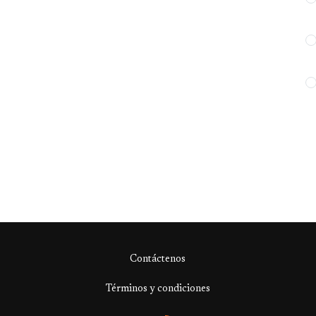
Contáctenos
Términos y condiciones