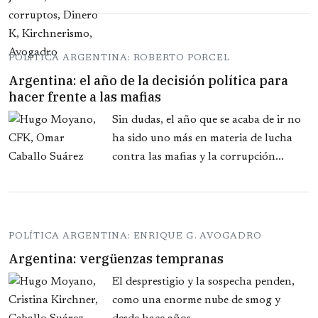
POLÍTICA ARGENTINA: ROBERTO PORCEL
Argentina: el año de la decisión política para
hacer frente a las mafias
Sin dudas, el año que se acaba de ir no
ha sido uno más en materia de lucha
contra las mafias y la corrupción...
POLÍTICA ARGENTINA: ENRIQUE G. AVOGADRO
Argentina: vergüenzas tempranas
El desprestigio y la sospecha penden,
como una enorme nube de smog y