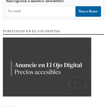
Suscripción a nuestro newsletter
PUBLICIDAD EN EL OJO DIGITAL