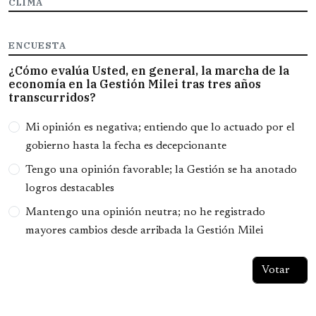
CLIMA
ENCUESTA
¿Cómo evalúa Usted, en general, la marcha de la
economía en la Gestión Milei tras tres años
transcurridos?
Opciones
Mi opinión es negativa; entiendo que lo actuado por el
gobierno hasta la fecha es decepcionante
Tengo una opinión favorable; la Gestión se ha anotado
logros destacables
Mantengo una opinión neutra; no he registrado
mayores cambios desde arribada la Gestión Milei