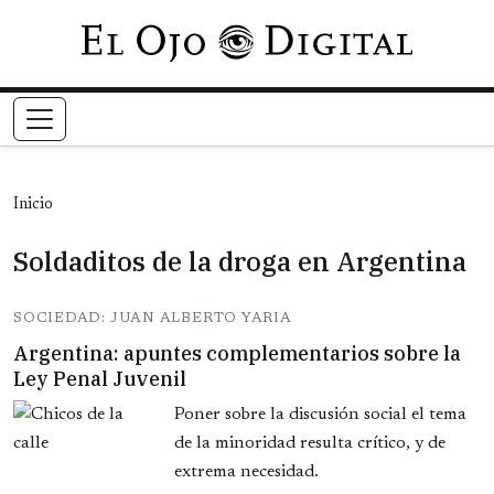
Pasar al contenido principal
Inicio
Soldaditos de la droga en Argentina
SOCIEDAD: JUAN ALBERTO YARIA
Argentina: apuntes complementarios sobre la
Ley Penal Juvenil
Poner sobre la discusión social el tema
de la minoridad resulta crítico, y de
extrema necesidad.