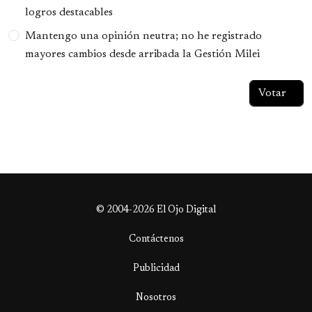
logros destacables
Mantengo una opinión neutra; no he registrado
mayores cambios desde arribada la Gestión Milei
© 2004-2026 El Ojo Digital
Contáctenos
Publicidad
Nosotros