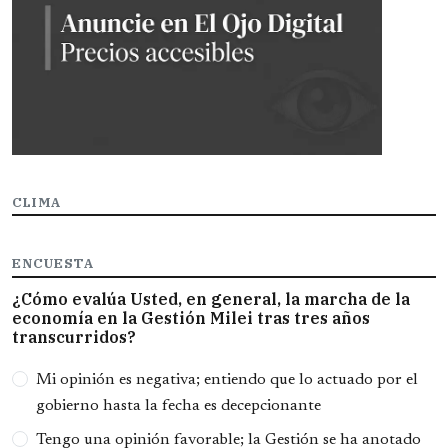
CLIMA
ENCUESTA
¿Cómo evalúa Usted, en general, la marcha de la
economía en la Gestión Milei tras tres años
transcurridos?
Opciones
Mi opinión es negativa; entiendo que lo actuado por el
gobierno hasta la fecha es decepcionante
Tengo una opinión favorable; la Gestión se ha anotado