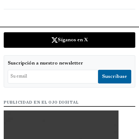
Síganos en X
Suscripción a nuestro newsletter
PUBLICIDAD EN EL OJO DIGITAL