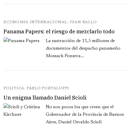
ECONOMIA INTERNACIONAL: JUAN RALLO
Panama Papers: el riesgo de mezclarlo todo
La sustracción de 11,5 millones de
documentos del despacho panameño
Mossack Fonseca...
POLITICA: PABLO PORTALUPPI
Un enigma llamado Daniel Scioli
No son pocos los que creen que el
Gobernador de la Provincia de Buenos
Aires, Daniel Osvaldo Scioli