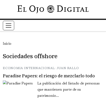
Pasar al contenido principal
Inicio
Sociedades offshore
ECONOMIA INTERNACIONAL: JUAN RALLO
Paradise Papers: el riesgo de mezclarlo todo
La publicación del listado de personas
que mantienen parte de su
patrimonio...