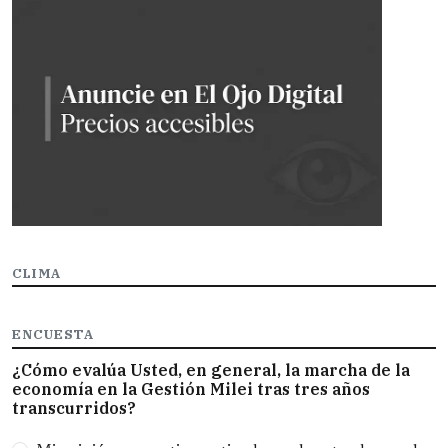
CLIMA
ENCUESTA
¿Cómo evalúa Usted, en general, la marcha de la
economía en la Gestión Milei tras tres años
transcurridos?
Opciones