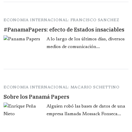
ECONOMIA INTERNACIONAL: FRANCISCO SANCHEZ
#PanamaPapers: efecto de Estados insaciables
A lo largo de los últimos días, diversos
medios de comunicación...
ECONOMIA INTERNACIONAL: MACARIO SCHETTINO
Sobre los Panamá Papers
Alguien robó las bases de datos de una
empresa llamada Mossack Fonseca...