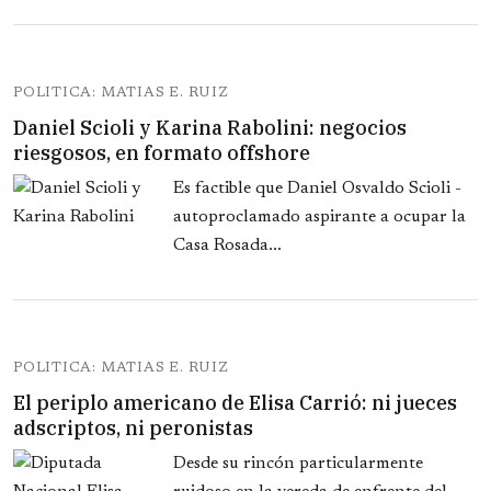
POLITICA: MATIAS E. RUIZ
Daniel Scioli y Karina Rabolini: negocios
riesgosos, en formato offshore
Es factible que Daniel Osvaldo Scioli -
autoproclamado aspirante a ocupar la
Casa Rosada...
POLITICA: MATIAS E. RUIZ
El periplo americano de Elisa Carrió: ni jueces
adscriptos, ni peronistas
Desde su rincón particularmente