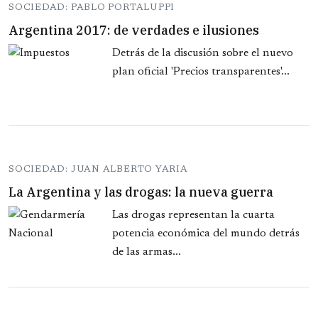
SOCIEDAD: PABLO PORTALUPPI
Argentina 2017: de verdades e ilusiones
Detrás de la discusión sobre el nuevo
plan oficial 'Precios transparentes'...
SOCIEDAD: JUAN ALBERTO YARIA
La Argentina y las drogas: la nueva guerra
Las drogas representan la cuarta
potencia económica del mundo detrás
de las armas...