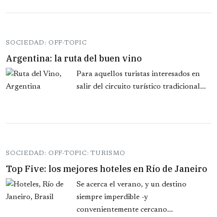
SOCIEDAD: OFF-TOPIC
Argentina: la ruta del buen vino
Para aquellos turistas interesados en
salir del circuito turístico tradicional...
SOCIEDAD: OFF-TOPIC: TURISMO
Top Five: los mejores hoteles en Río de Janeiro
Se acerca el verano, y un destino
siempre imperdible -y
convenientemente cercano...