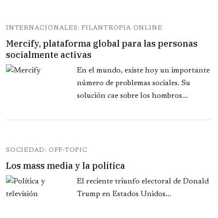
INTERNACIONALES: FILANTROPIA ONLINE
Mercify, plataforma global para las personas
socialmente activas
En el mundo, existe hoy un importante
número de problemas sociales. Su
solución cae sobre los hombros...
SOCIEDAD: OFF-TOPIC
Los mass media y la política
El reciente triunfo electoral de Donald
Trump en Estados Unidos...