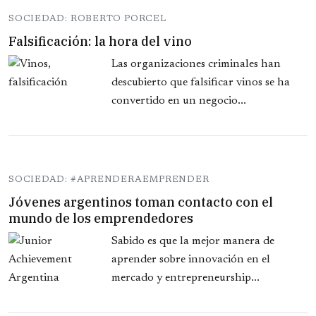
SOCIEDAD: ROBERTO PORCEL
Falsificación: la hora del vino
Las organizaciones criminales han
descubierto que falsificar vinos se ha
convertido en un negocio...
SOCIEDAD: #APRENDERAEMPRENDER
Jóvenes argentinos toman contacto con el
mundo de los emprendedores
Sabido es que la mejor manera de
aprender sobre innovación en el
mercado y entrepreneurship...