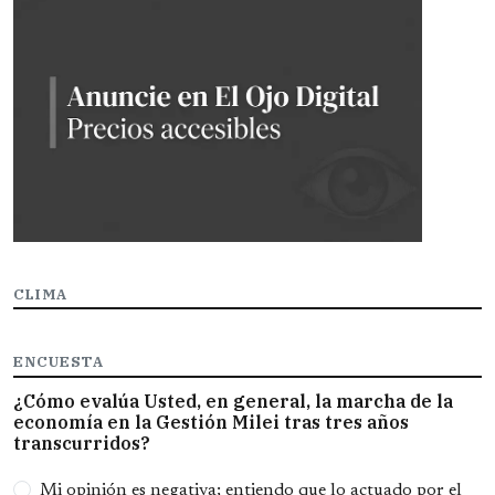
CLIMA
ENCUESTA
¿Cómo evalúa Usted, en general, la marcha de la
economía en la Gestión Milei tras tres años
transcurridos?
Opciones
Mi opinión es negativa; entiendo que lo actuado por el