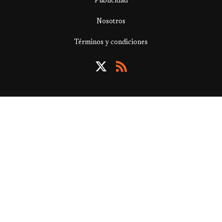
Publicidad
Nosotros
Términos y condiciones