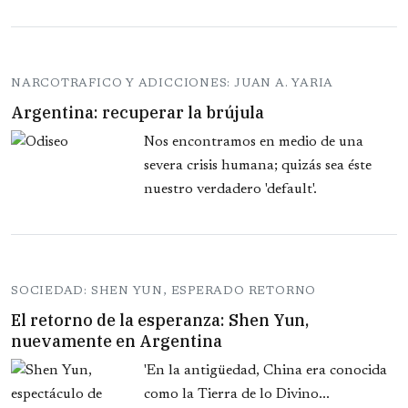
NARCOTRAFICO Y ADICCIONES: JUAN A. YARIA
Argentina: recuperar la brújula
Nos encontramos en medio de una
severa crisis humana; quizás sea éste
nuestro verdadero 'default'.
SOCIEDAD: SHEN YUN, ESPERADO RETORNO
El retorno de la esperanza: Shen Yun,
nuevamente en Argentina
'En la antigüedad, China era conocida
como la Tierra de lo Divino...