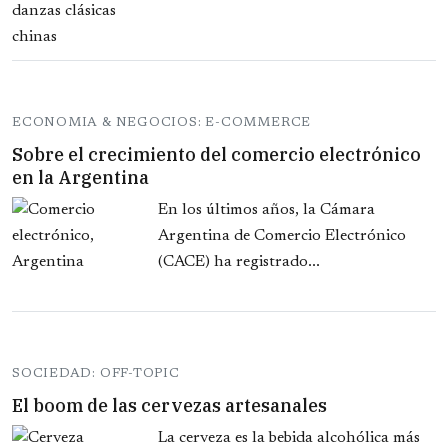
ECONOMIA & NEGOCIOS: E-COMMERCE
Sobre el crecimiento del comercio electrónico
en la Argentina
En los últimos años, la Cámara
Argentina de Comercio Electrónico
(CACE) ha registrado...
SOCIEDAD: OFF-TOPIC
El boom de las cervezas artesanales
La cerveza es la bebida alcohólica más