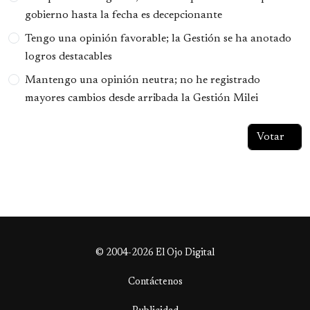
gobierno hasta la fecha es decepcionante
Tengo una opinión favorable; la Gestión se ha anotado
logros destacables
Mantengo una opinión neutra; no he registrado
mayores cambios desde arribada la Gestión Milei
© 2004-2026 El Ojo Digital
Contáctenos