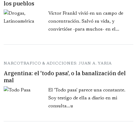
los pueblos
Víctor Frankl vivió en un campo de
concentración. Salvó su vida, y
convirtióse -para muchos- en el...
NARCOTRAFICO & ADICCIONES: JUAN A. YARIA
Argentina: el 'todo pasa', o la banalización del
mal
El 'Todo pasa' parece una constante.
Soy testigo de ella a diario en mi
consulta...u