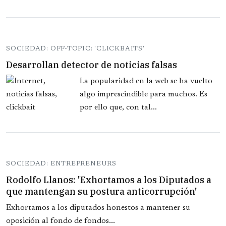
SOCIEDAD: OFF-TOPIC: 'CLICKBAITS'
Desarrollan detector de noticias falsas
La popularidad en la web se ha vuelto
algo imprescindible para muchos. Es
por ello que, con tal...
SOCIEDAD: ENTREPRENEURS
Rodolfo Llanos: 'Exhortamos a los Diputados a
que mantengan su postura anticorrupción'
Exhortamos a los diputados honestos a mantener su
oposición al fondo de fondos...