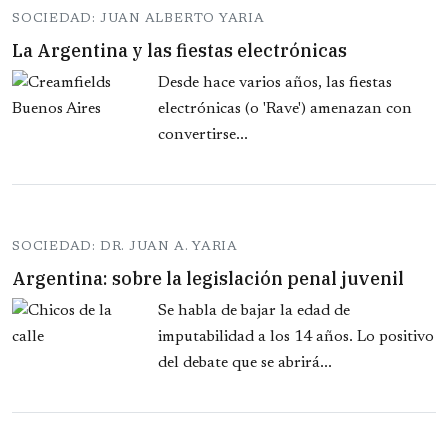
SOCIEDAD: JUAN ALBERTO YARIA
La Argentina y las fiestas electrónicas
Desde hace varios años, las fiestas
electrónicas (o 'Rave') amenazan con
convertirse...
SOCIEDAD: DR. JUAN A. YARIA
Argentina: sobre la legislación penal juvenil
Se habla de bajar la edad de
imputabilidad a los 14 años. Lo positivo
del debate que se abrirá...