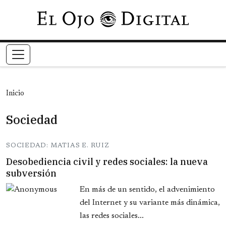
Pasar al contenido principal
Inicio
Sociedad
SOCIEDAD: MATIAS E. RUIZ
Desobediencia civil y redes sociales: la nueva
subversión
En más de un sentido, el advenimiento
del Internet y su variante más dinámica,
las redes sociales...