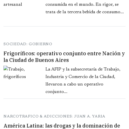
consumida en el mundo. En rigor, se
trata de la tercera bebida de consumo...
SOCIEDAD: GOBIERNO
Frigoríficos: operativo conjunto entre Nación y
la Ciudad de Buenos Aires
La AFIP y la subsecretaría de Trabajo,
Industria y Comercio de la Ciudad,
llevaron a cabo un operativo
conjunto...
NARCOTRAFICO & ADICCIONES: JUAN A. YARIA
América Latina: las drogas y la dominación de