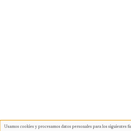
Usamos cookies y procesamos datos personales para los siguientes fi