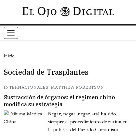
Pasar al contenido principal
Inicio
Sociedad de Trasplantes
INTERNACIONALES: MATTHEW ROBERTSON
Sustracción de órganos: el régimen chino
modifica su estrategia
Negar, negar, negar –tal ha sido
siempre el procedimiento de rutina en
la política del Partido Comunista