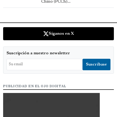
Chino (PCCh)...
Síganos en X
Suscripción a nuestro newsletter
PUBLICIDAD EN EL OJO DIGITAL