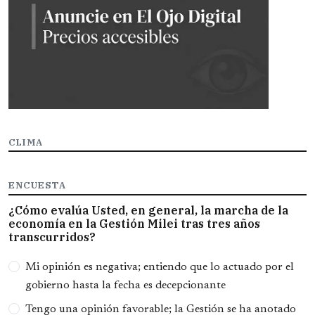
CLIMA
ENCUESTA
¿Cómo evalúa Usted, en general, la marcha de la
economía en la Gestión Milei tras tres años
transcurridos?
Opciones
Mi opinión es negativa; entiendo que lo actuado por el
gobierno hasta la fecha es decepcionante
Tengo una opinión favorable; la Gestión se ha anotado