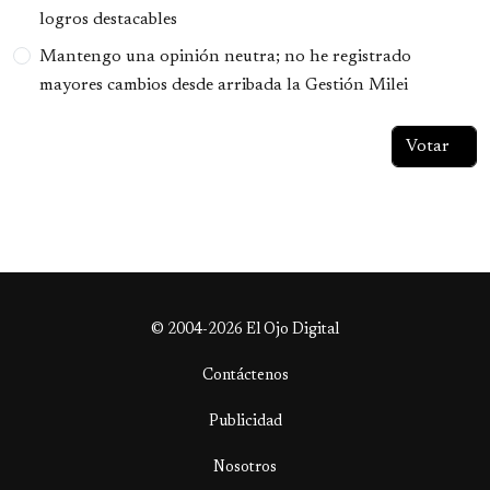
logros destacables
Mantengo una opinión neutra; no he registrado
mayores cambios desde arribada la Gestión Milei
© 2004-2026 El Ojo Digital
Contáctenos
Publicidad
Nosotros