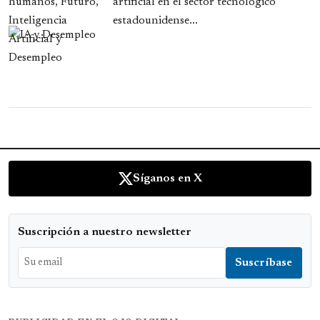
artificial en el sector tecnológico
estadounidense...
Síganos en X
Suscripción a nuestro newsletter