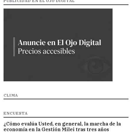
PUBLICIDAD EN EL OJO DIGITAL
CLIMA
ENCUESTA
¿Cómo evalúa Usted, en general, la marcha de la
economía en la Gestión Milei tras tres años