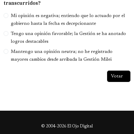
transcurridos?
Opciones
Mi opinión es negativa; entiendo que lo actuado por el
gobierno hasta la fecha es decepcionante
Tengo una opinión favorable; la Gestión se ha anotado
logros destacables
Mantengo una opinión neutra; no he registrado
mayores cambios desde arribada la Gestión Milei
© 2004-2026 El Ojo Digital