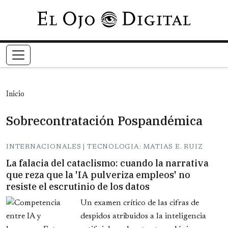
Pasar al contenido principal
Inicio
Sobrecontratación Pospandémica
INTERNACIONALES | TECNOLOGIA: MATIAS E. RUIZ
La falacia del cataclismo: cuando la narrativa
que reza que la 'IA pulveriza empleos' no
resiste el escrutinio de los datos
Un examen crítico de las cifras de
despidos atribuidos a la inteligencia