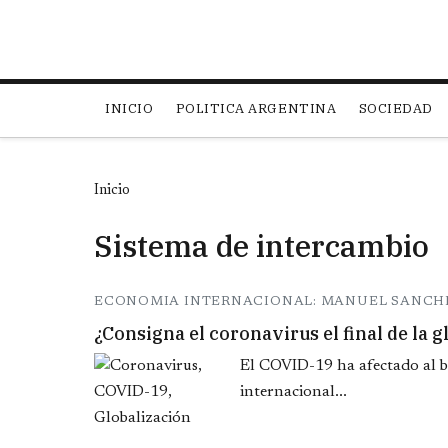
Main navigation
INICIO
POLITICA ARGENTINA
SOCIEDAD
Inicio
Sistema de intercambio
ECONOMIA INTERNACIONAL: MANUEL SANCH
¿Consigna el coronavirus el final de la 
El COVID-19 ha afectado al bi
internacional...