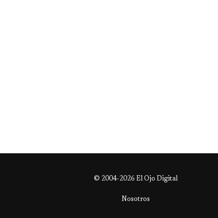
© 2004-2026 El Ojo Digital
Nosotros