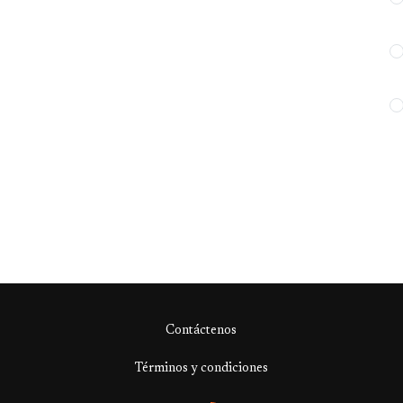
Contáctenos
Términos y condiciones