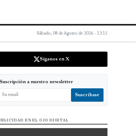
Sábado, 08 de Agosto de 2026 - 13:15
Síganos en X
Suscripción a nuestro newsletter
UBLICIDAD EN EL OJO DIGITAL