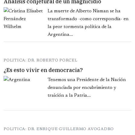
Análisis conjetural de un magnicidio
La muerte de Alberto Nisman se ha
transformado -como correspondía- en
la peor tormenta política de la
Argentina...
POLITICA: DR. ROBERTO PORCEL
¿Es esto vivir en democracia?
Tenemos una Presidente de la Nación
denunciada por encubrimiento y
traición a la Patria...
POLITICA: DR. ENRIQUE GUILLERMO AVOGADRO