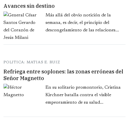
Avances sin destino
Más allá del obvio notición de la
semana, es decir, el principio del
descongelamiento de las relaciones...
POLITICA: MATIAS E. RUIZ
Refriega entre soplones: las zonas erróneas del
Señor Magnetto
En su solitario promontorio, Cristina
Kirchner batalla contra el visible
empeoramiento de su salud...