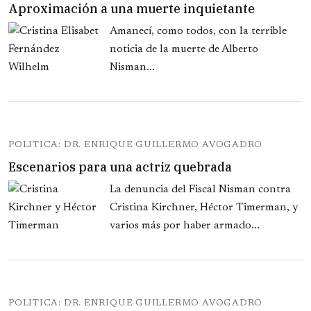
Aproximación a una muerte inquietante
Amanecí, como todos, con la terrible
noticia de la muerte de Alberto
Nisman...
POLITICA: DR. ENRIQUE GUILLERMO AVOGADRO
Escenarios para una actriz quebrada
La denuncia del Fiscal Nisman contra
Cristina Kirchner, Héctor Timerman, y
varios más por haber armado...
POLITICA: DR. ENRIQUE GUILLERMO AVOGADRO