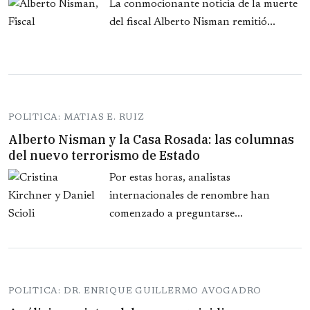
La conmocionante noticia de la muerte
del fiscal Alberto Nisman remitió...
POLITICA: MATIAS E. RUIZ
Alberto Nisman y la Casa Rosada: las columnas
del nuevo terrorismo de Estado
Por estas horas, analistas
internacionales de renombre han
comenzado a preguntarse...
POLITICA: DR. ENRIQUE GUILLERMO AVOGADRO