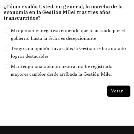
¿Cómo evalúa Usted, en general, la marcha de la
economía en la Gestión Milei tras tres años
transcurridos?
Opciones
Mi opinión es negativa; entiendo que lo actuado por el
gobierno hasta la fecha es decepcionante
Tengo una opinión favorable; la Gestión se ha anotado
logros destacables
Mantengo una opinión neutra; no he registrado
mayores cambios desde arribada la Gestión Milei