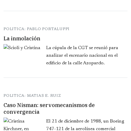
POLITICA: PABLO PORTALUPPI
La inmolación
La cúpula de la CGT se reunió para
analizar el escenario nacional en el
edificio de la calle Azopardo.
POLITICA: MATIAS E. RUIZ
Caso Nisman: servomecanismos de
convergencia
El 21 de diciembre de 1988, un Boeing
747-121 de la aerolínea comercial