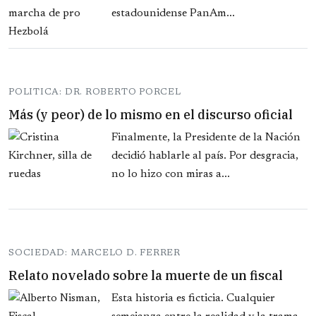
estadounidense PanAm...
POLITICA: DR. ROBERTO PORCEL
Más (y peor) de lo mismo en el discurso oficial
Finalmente, la Presidente de la Nación
decidió hablarle al país. Por desgracia,
no lo hizo con miras a...
SOCIEDAD: MARCELO D. FERRER
Relato novelado sobre la muerte de un fiscal
Esta historia es ficticia. Cualquier