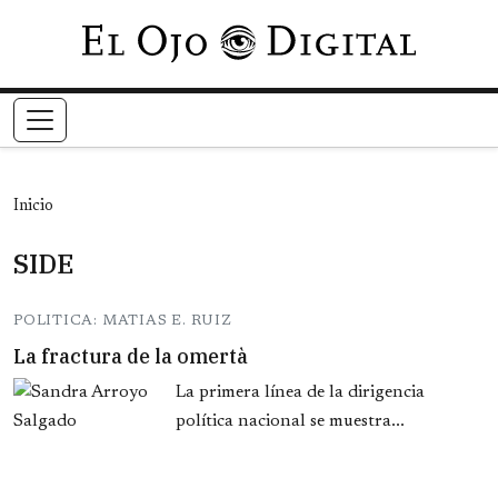
Pasar al contenido principal
Inicio
SIDE
POLITICA: MATIAS E. RUIZ
La fractura de la omertà
La primera línea de la dirigencia
política nacional se muestra...