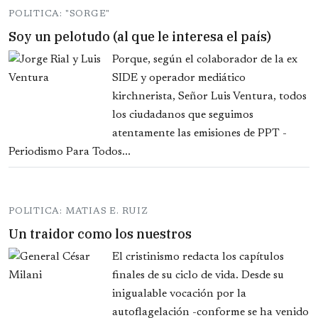
POLITICA: "SORGE"
Soy un pelotudo (al que le interesa el país)
Porque, según el colaborador de la ex
SIDE y operador mediático
kirchnerista, Señor Luis Ventura, todos
los ciudadanos que seguimos
atentamente las emisiones de PPT -
Periodismo Para Todos...
POLITICA: MATIAS E. RUIZ
Un traidor como los nuestros
El cristinismo redacta los capítulos
finales de su ciclo de vida. Desde su
inigualable vocación por la
autoflagelación -conforme se ha venido