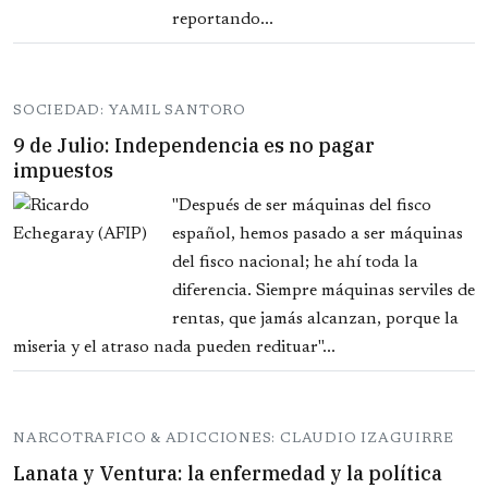
reportando...
SOCIEDAD: YAMIL SANTORO
9 de Julio: Independencia es no pagar
impuestos
"Después de ser máquinas del fisco
español, hemos pasado a ser máquinas
del fisco nacional; he ahí toda la
diferencia. Siempre máquinas serviles de
rentas, que jamás alcanzan, porque la
miseria y el atraso nada pueden redituar"...
NARCOTRAFICO & ADICCIONES: CLAUDIO IZAGUIRRE
Lanata y Ventura: la enfermedad y la política