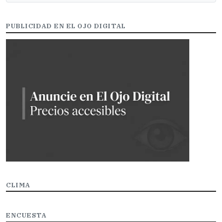
PUBLICIDAD EN EL OJO DIGITAL
CLIMA
ENCUESTA