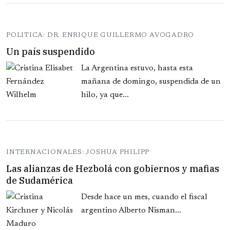
POLITICA: DR. ENRIQUE GUILLERMO AVOGADRO
Un país suspendido
La Argentina estuvo, hasta esta
mañana de domingo, suspendida de un
hilo, ya que...
INTERNACIONALES: JOSHUA PHILIPP
Las alianzas de Hezbolá con gobiernos y mafias
de Sudamérica
Desde hace un mes, cuando el fiscal
argentino Alberto Nisman...