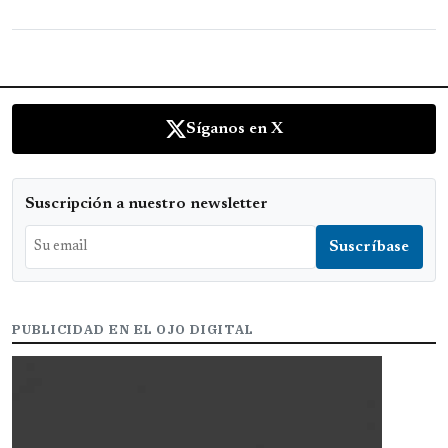
Síganos en X
Suscripción a nuestro newsletter
PUBLICIDAD EN EL OJO DIGITAL