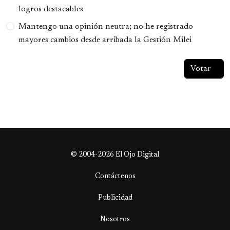
logros destacables
Mantengo una opinión neutra; no he registrado
mayores cambios desde arribada la Gestión Milei
© 2004-2026 El Ojo Digital
Contáctenos
Publicidad
Nosotros