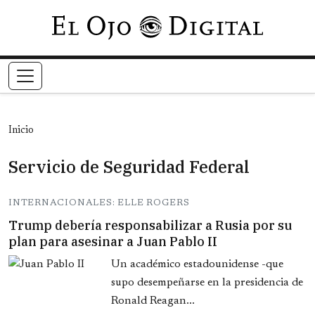
Pasar al contenido principal
Inicio
Servicio de Seguridad Federal
INTERNACIONALES: ELLE ROGERS
Trump debería responsabilizar a Rusia por su
plan para asesinar a Juan Pablo II
Un académico estadounidense -que
supo desempeñarse en la presidencia de
Ronald Reagan...