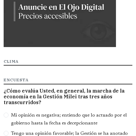
CLIMA
ENCUESTA
¿Cómo evalúa Usted, en general, la marcha de la
economía en la Gestión Milei tras tres años
transcurridos?
Opciones
Mi opinión es negativa; entiendo que lo actuado por el
gobierno hasta la fecha es decepcionante
Tengo una opinión favorable; la Gestión se ha anotado