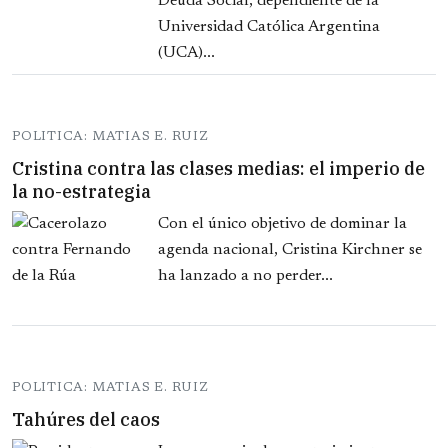
Deuda Social, dependiente de la
Universidad Católica Argentina
(UCA)...
POLITICA: MATIAS E. RUIZ
Cristina contra las clases medias: el imperio de
la no-estrategia
Con el único objetivo de dominar la
agenda nacional, Cristina Kirchner se
ha lanzado a no perder...
POLITICA: MATIAS E. RUIZ
Tahúres del caos