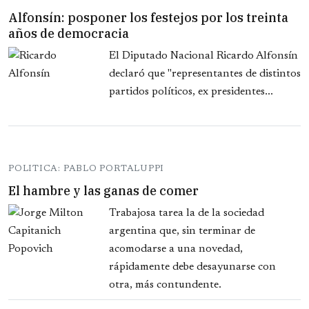
Alfonsín: posponer los festejos por los treinta
años de democracia
El Diputado Nacional Ricardo Alfonsín
declaró que "representantes de distintos
partidos políticos, ex presidentes...
POLITICA: PABLO PORTALUPPI
El hambre y las ganas de comer
Trabajosa tarea la de la sociedad
argentina que, sin terminar de
acomodarse a una novedad,
rápidamente debe desayunarse con
otra, más contundente.