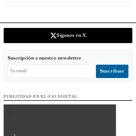
Síganos en X
Suscripción a nuestro newsletter
PUBLICIDAD EN EL OJO DIGITAL