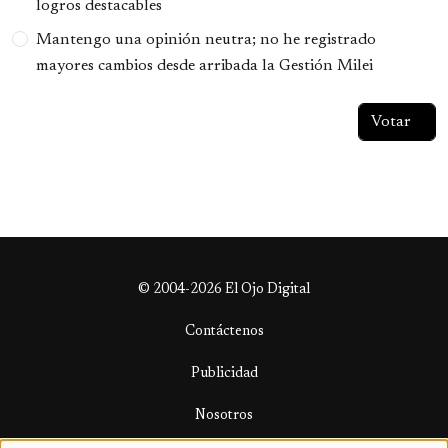
logros destacables
Mantengo una opinión neutra; no he registrado
mayores cambios desde arribada la Gestión Milei
© 2004-2026 El Ojo Digital
Contáctenos
Publicidad
Nosotros