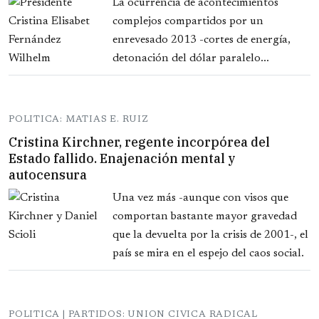
La ocurrencia de acontecimientos
complejos compartidos por un
enrevesado 2013 -cortes de energía,
detonación del dólar paralelo...
POLITICA: MATIAS E. RUIZ
Cristina Kirchner, regente incorpórea del
Estado fallido. Enajenación mental y
autocensura
Una vez más -aunque con visos que
comportan bastante mayor gravedad
que la devuelta por la crisis de 2001-, el
país se mira en el espejo del caos social.
POLITICA | PARTIDOS: UNION CIVICA RADICAL