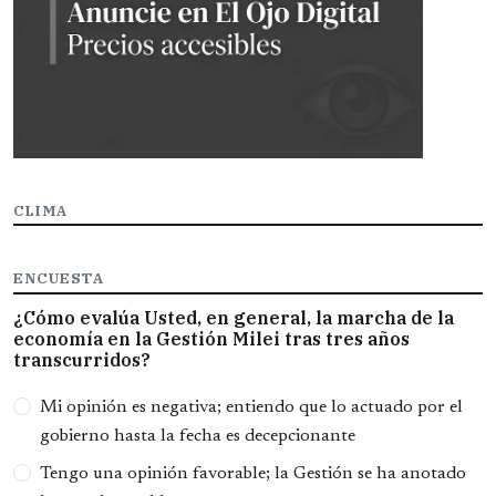
CLIMA
ENCUESTA
¿Cómo evalúa Usted, en general, la marcha de la
economía en la Gestión Milei tras tres años
transcurridos?
Opciones
Mi opinión es negativa; entiendo que lo actuado por el
gobierno hasta la fecha es decepcionante
Tengo una opinión favorable; la Gestión se ha anotado