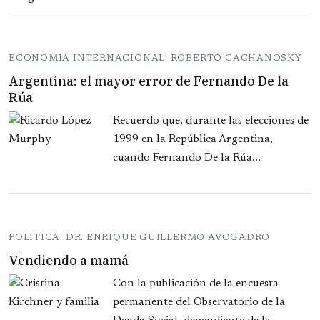
ECONOMIA INTERNACIONAL: ROBERTO CACHANOSKY
Argentina: el mayor error de Fernando De la
Rúa
Recuerdo que, durante las elecciones de
1999 en la República Argentina,
cuando Fernando De la Rúa...
POLITICA: DR. ENRIQUE GUILLERMO AVOGADRO
Vendiendo a mamá
Con la publicación de la encuesta
permanente del Observatorio de la