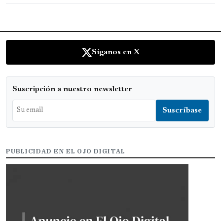
Síganos en X
Suscripción a nuestro newsletter
PUBLICIDAD EN EL OJO DIGITAL