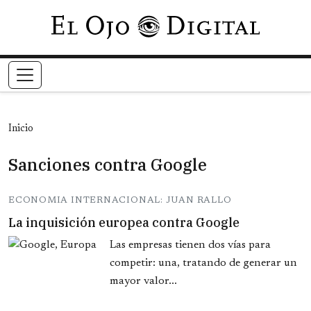
Pasar al contenido principal
Inicio
Sanciones contra Google
ECONOMIA INTERNACIONAL: JUAN RALLO
La inquisición europea contra Google
Las empresas tienen dos vías para
competir: una, tratando de generar un
mayor valor...