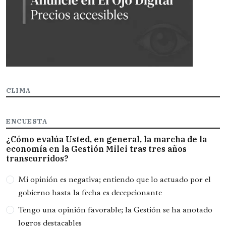
CLIMA
ENCUESTA
¿Cómo evalúa Usted, en general, la marcha de la
economía en la Gestión Milei tras tres años
transcurridos?
Opciones
Mi opinión es negativa; entiendo que lo actuado por el
gobierno hasta la fecha es decepcionante
Tengo una opinión favorable; la Gestión se ha anotado
logros destacables