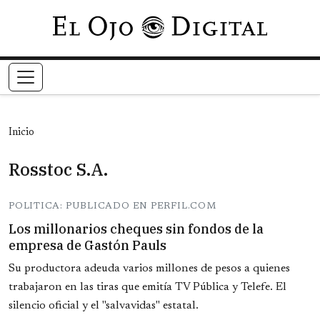
Pasar al contenido principal
Inicio
Rosstoc S.A.
POLITICA: PUBLICADO EN PERFIL.COM
Los millonarios cheques sin fondos de la
empresa de Gastón Pauls
Su productora adeuda varios millones de pesos a quienes
trabajaron en las tiras que emitía TV Pública y Telefe. El
silencio oficial y el "salvavidas" estatal.