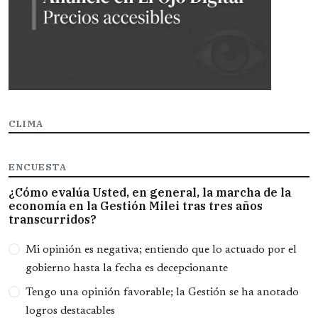
CLIMA
ENCUESTA
¿Cómo evalúa Usted, en general, la marcha de la
economía en la Gestión Milei tras tres años
transcurridos?
Opciones
Mi opinión es negativa; entiendo que lo actuado por el
gobierno hasta la fecha es decepcionante
Tengo una opinión favorable; la Gestión se ha anotado
logros destacables