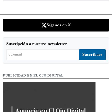
Síganos en X
Suscripción a nuestro newsletter
PUBLICIDAD EN EL OJO DIGITAL