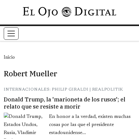
Pasar al contenido principal
Inicio
Robert Mueller
INTERNACIONALES: PHILIP GIRALDI | REALPOLITIK
Donald Trump, la 'marioneta de los rusos'; el
relato que se resiste a morir
En honor a la verdad, existen muchas
cosas por las que el presidente
estadounidense...