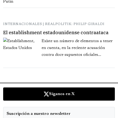
INTERNACIONALES | REALPOLITIK: PHILIP GIRALDI
El establishment estadounidense contraataca
Existe un número de elementos a tener
en cuenta, en la reciente acusación
contra doce supuestos oficiales...
Síganos en X
Suscripción a nuestro newsletter