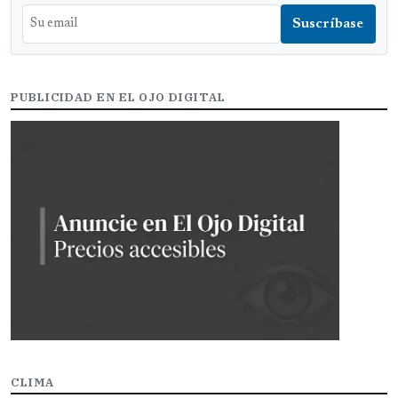
PUBLICIDAD EN EL OJO DIGITAL
CLIMA