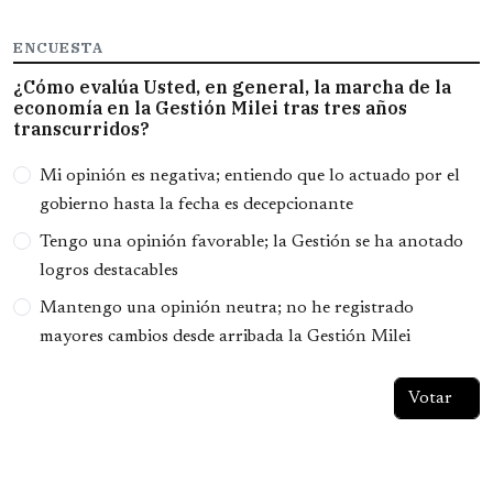
ENCUESTA
¿Cómo evalúa Usted, en general, la marcha de la
economía en la Gestión Milei tras tres años
transcurridos?
Opciones
Mi opinión es negativa; entiendo que lo actuado por el
gobierno hasta la fecha es decepcionante
Tengo una opinión favorable; la Gestión se ha anotado
logros destacables
Mantengo una opinión neutra; no he registrado
mayores cambios desde arribada la Gestión Milei