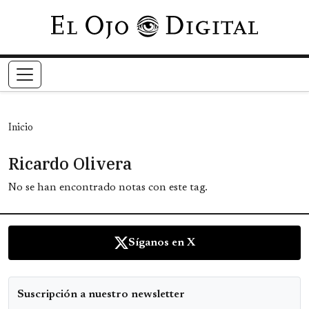
Pasar al contenido principal
Inicio
Ricardo Olivera
No se han encontrado notas con este tag.
Síganos en X
Suscripción a nuestro newsletter