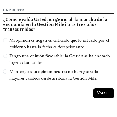
ENCUESTA
¿Cómo evalúa Usted, en general, la marcha de la
economía en la Gestión Milei tras tres años
transcurridos?
Opciones
Mi opinión es negativa; entiendo que lo actuado por el
gobierno hasta la fecha es decepcionante
Tengo una opinión favorable; la Gestión se ha anotado
logros destacables
Mantengo una opinión neutra; no he registrado
mayores cambios desde arribada la Gestión Milei