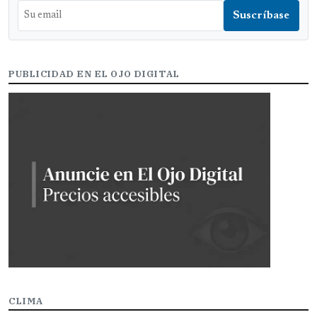
PUBLICIDAD EN EL OJO DIGITAL
CLIMA