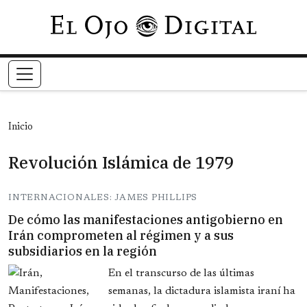
Pasar al contenido principal
Inicio
Revolución Islámica de 1979
INTERNACIONALES: JAMES PHILLIPS
De cómo las manifestaciones antigobierno en
Irán comprometen al régimen y a sus
subsidiarios en la región
En el transcurso de las últimas
semanas, la dictadura islamista iraní ha