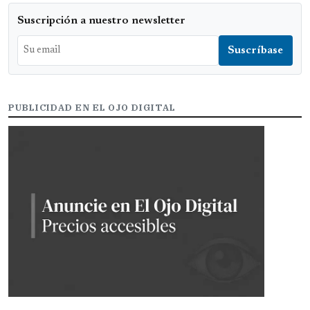
Suscripción a nuestro newsletter
PUBLICIDAD EN EL OJO DIGITAL