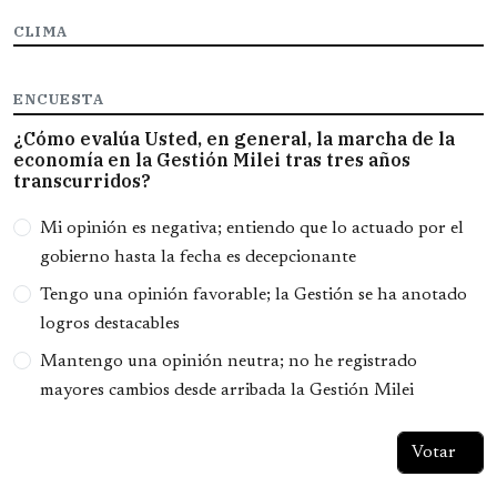
CLIMA
ENCUESTA
¿Cómo evalúa Usted, en general, la marcha de la
economía en la Gestión Milei tras tres años
transcurridos?
Opciones
Mi opinión es negativa; entiendo que lo actuado por el
gobierno hasta la fecha es decepcionante
Tengo una opinión favorable; la Gestión se ha anotado
logros destacables
Mantengo una opinión neutra; no he registrado
mayores cambios desde arribada la Gestión Milei