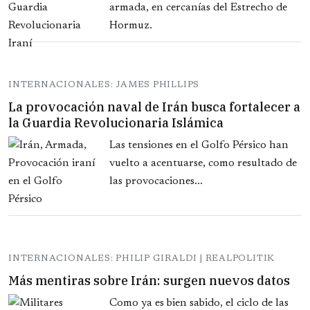
armada, en cercanías del Estrecho de
Hormuz.
INTERNACIONALES: JAMES PHILLIPS
La provocación naval de Irán busca fortalecer a
la Guardia Revolucionaria Islámica
Las tensiones en el Golfo Pérsico han
vuelto a acentuarse, como resultado de
las provocaciones...
INTERNACIONALES: PHILIP GIRALDI | REALPOLITIK
Más mentiras sobre Irán: surgen nuevos datos
Como ya es bien sabido, el ciclo de las