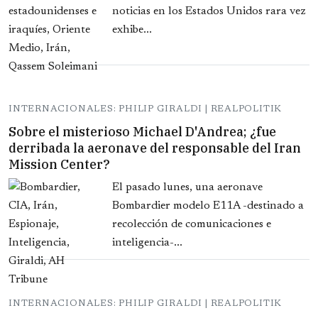
noticias en los Estados Unidos rara vez
exhibe...
INTERNACIONALES: PHILIP GIRALDI | REALPOLITIK
Sobre el misterioso Michael D'Andrea; ¿fue
derribada la aeronave del responsable del Iran
Mission Center?
El pasado lunes, una aeronave
Bombardier modelo E11A -destinado a
recolección de comunicaciones e
inteligencia-...
INTERNACIONALES: PHILIP GIRALDI | REALPOLITIK