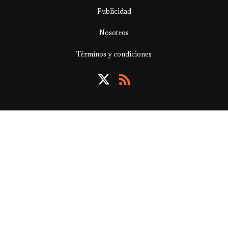
Publicidad
Nosotros
Términos y condiciones