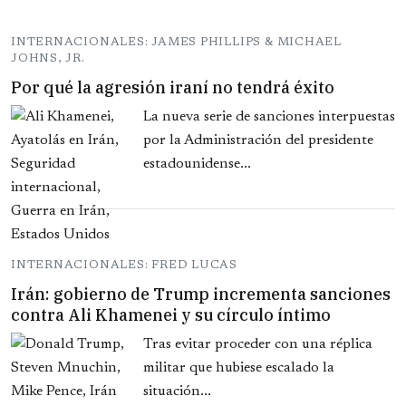
INTERNACIONALES: JAMES PHILLIPS & MICHAEL
JOHNS, JR.
Por qué la agresión iraní no tendrá éxito
La nueva serie de sanciones interpuestas
por la Administración del presidente
estadounidense...
INTERNACIONALES: FRED LUCAS
Irán: gobierno de Trump incrementa sanciones
contra Ali Khamenei y su círculo íntimo
Tras evitar proceder con una réplica
militar que hubiese escalado la
situación...