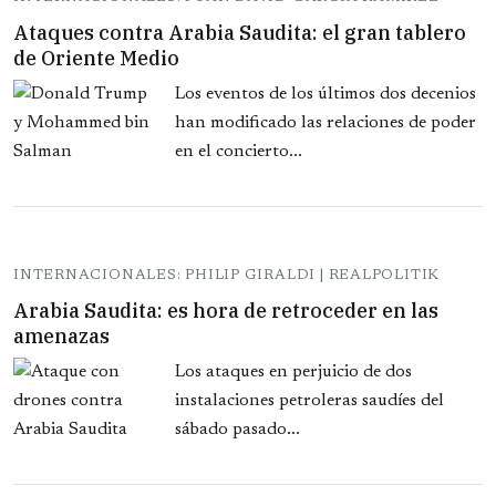
Ataques contra Arabia Saudita: el gran tablero
de Oriente Medio
Los eventos de los últimos dos decenios
han modificado las relaciones de poder
en el concierto...
INTERNACIONALES: PHILIP GIRALDI | REALPOLITIK
Arabia Saudita: es hora de retroceder en las
amenazas
Los ataques en perjuicio de dos
instalaciones petroleras saudíes del
sábado pasado...