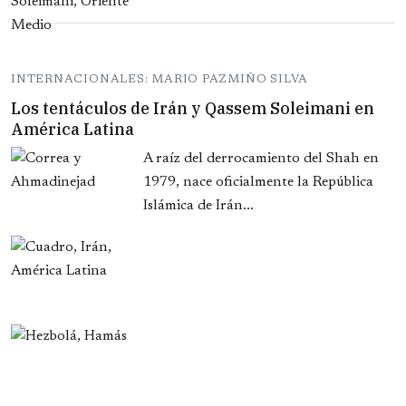
INTERNACIONALES: MARIO PAZMIÑO SILVA
Los tentáculos de Irán y Qassem Soleimani en
América Latina
A raíz del derrocamiento del Shah en
1979, nace oficialmente la República
Islámica de Irán...