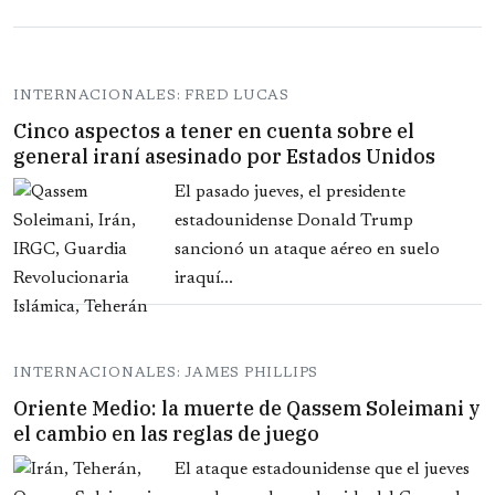
INTERNACIONALES: FRED LUCAS
Cinco aspectos a tener en cuenta sobre el
general iraní asesinado por Estados Unidos
El pasado jueves, el presidente
estadounidense Donald Trump
sancionó un ataque aéreo en suelo
iraquí...
INTERNACIONALES: JAMES PHILLIPS
Oriente Medio: la muerte de Qassem Soleimani y
el cambio en las reglas de juego
El ataque estadounidense que el jueves