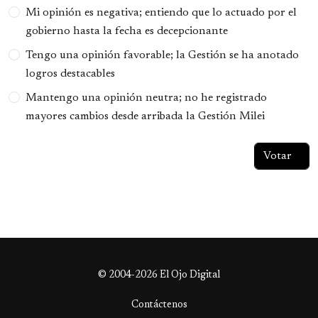
Opciones
Mi opinión es negativa; entiendo que lo actuado por el
gobierno hasta la fecha es decepcionante
Tengo una opinión favorable; la Gestión se ha anotado
logros destacables
Mantengo una opinión neutra; no he registrado
mayores cambios desde arribada la Gestión Milei
© 2004-2026 El Ojo Digital
Contáctenos