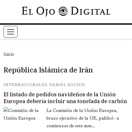
Pasar al contenido principal
Inicio
República Islámica de Irán
INTERNACIONALES: DANIEL KOCHIS
El listado de pedidos navideños de la Unión
Europea debería incluir una tonelada de carbón
La Comisión de la Unión Europea,
brazo ejecutivo de la UE, publicó -a
comienzos de este mes...