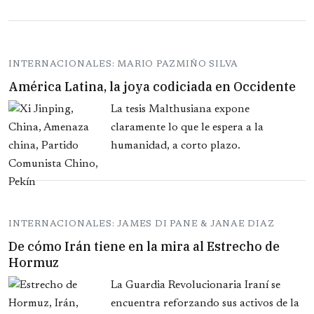
INTERNACIONALES: MARIO PAZMIÑO SILVA
América Latina, la joya codiciada en Occidente
La tesis Malthusiana expone
claramente lo que le espera a la
humanidad, a corto plazo.
INTERNACIONALES: JAMES DI PANE & JANAE DIAZ
De cómo Irán tiene en la mira al Estrecho de
Hormuz
La Guardia Revolucionaria Iraní se
encuentra reforzando sus activos de la