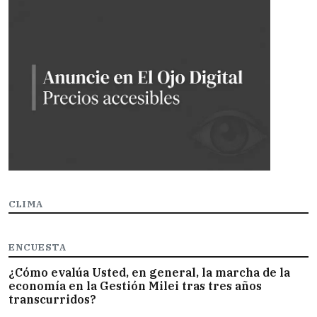
CLIMA
ENCUESTA
¿Cómo evalúa Usted, en general, la marcha de la
economía en la Gestión Milei tras tres años
transcurridos?