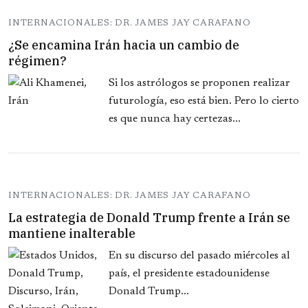
INTERNACIONALES: DR. JAMES JAY CARAFANO
¿Se encamina Irán hacia un cambio de
régimen?
Si los astrólogos se proponen realizar
futurología, eso está bien. Pero lo cierto
es que nunca hay certezas...
INTERNACIONALES: DR. JAMES JAY CARAFANO
La estrategia de Donald Trump frente a Irán se
mantiene inalterable
En su discurso del pasado miércoles al
país, el presidente estadounidense
Donald Trump...