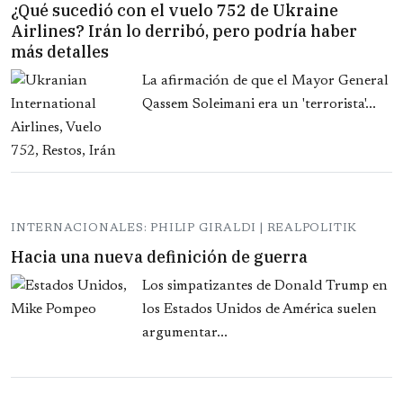
¿Qué sucedió con el vuelo 752 de Ukraine
Airlines? Irán lo derribó, pero podría haber
más detalles
La afirmación de que el Mayor General
Qassem Soleimani era un 'terrorista'...
INTERNACIONALES: PHILIP GIRALDI | REALPOLITIK
Hacia una nueva definición de guerra
Los simpatizantes de Donald Trump en
los Estados Unidos de América suelen
argumentar...