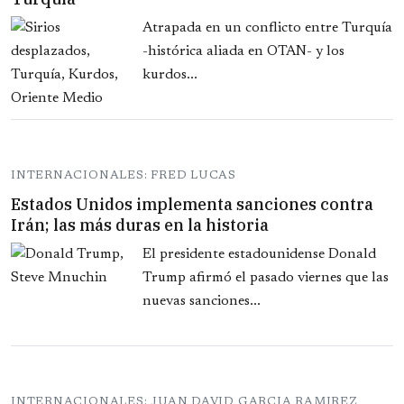
Atrapada en un conflicto entre Turquía
-histórica aliada en OTAN- y los
kurdos...
INTERNACIONALES: FRED LUCAS
Estados Unidos implementa sanciones contra
Irán; las más duras en la historia
El presidente estadounidense Donald
Trump afirmó el pasado viernes que las
nuevas sanciones...
INTERNACIONALES: JUAN DAVID GARCIA RAMIREZ